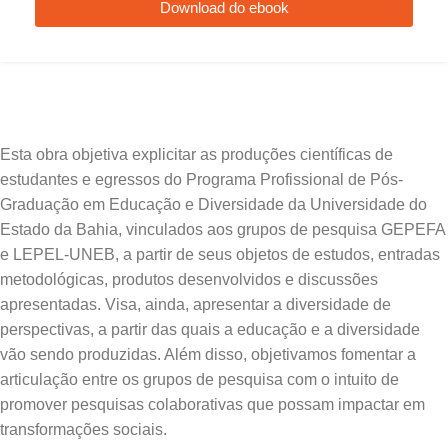
Download do ebook
Esta obra objetiva explicitar as produções científicas de
estudantes e egressos do Programa Profissional de Pós-
Graduação em Educação e Diversidade da Universidade do
Estado da Bahia, vinculados aos grupos de pesquisa GEPEFA
e LEPEL-UNEB, a partir de seus objetos de estudos, entradas
metodológicas, produtos desenvolvidos e discussões
apresentadas. Visa, ainda, apresentar a diversidade de
perspectivas, a partir das quais a educação e a diversidade
vão sendo produzidas. Além disso, objetivamos fomentar a
articulação entre os grupos de pesquisa com o intuito de
promover pesquisas colaborativas que possam impactar em