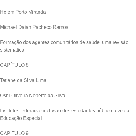
Helem Porto Miranda
Michael Daian Pacheco Ramos
Formação dos agentes comunitários de saúde: uma revisão
sistemática
CAPÍTULO 8
Tatiane da Silva Lima
Osni Oliveira Noberto da Silva
Institutos federais e inclusão dos estudantes público-alvo da
Educação Especial
CAPÍTULO 9