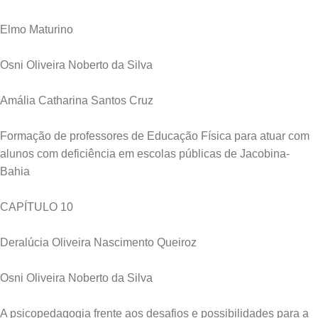
Elmo Maturino
Osni Oliveira Noberto da Silva
Amália Catharina Santos Cruz
Formação de professores de Educação Física para atuar com
alunos com deficiência em escolas públicas de Jacobina-
Bahia
CAPÍTULO 10
Deralúcia Oliveira Nascimento Queiroz
Osni Oliveira Noberto da Silva
A psicopedagogia frente aos desafios e possibilidades para a