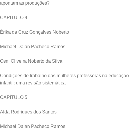
apontam as produções?
CAPÍTULO 4
Érika da Cruz Gonçalves Noberto
Michael Daian Pacheco Ramos
Osni Oliveira Noberto da Silva
Condições de trabalho das mulheres professoras na educação
infantil: uma revisão sistemática
CAPÍTULO 5
Alda Rodrigues dos Santos
Michael Daian Pacheco Ramos