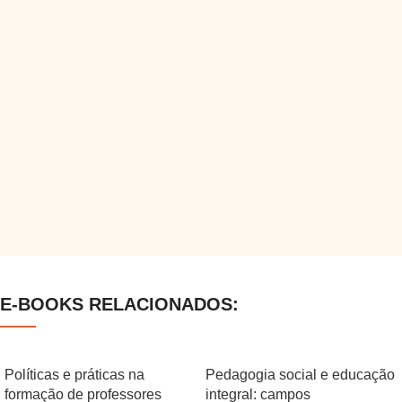
E-BOOKS RELACIONADOS:
Políticas e práticas na
Pedagogia social e educação
formação de professores
integral: campos