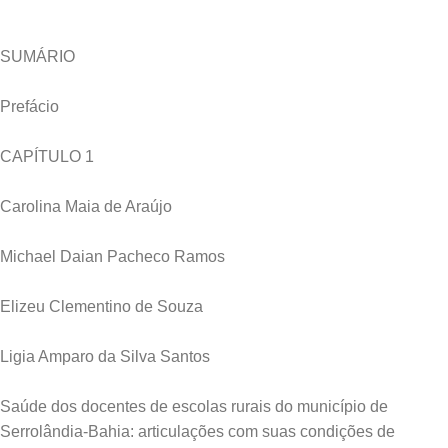
SUMÁRIO
Prefácio
CAPÍTULO 1
Carolina Maia de Araújo
Michael Daian Pacheco Ramos
Elizeu Clementino de Souza
Ligia Amparo da Silva Santos
Saúde dos docentes de escolas rurais do município de
Serrolândia-Bahia: articulações com suas condições de