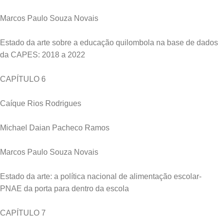
Marcos Paulo Souza Novais
Estado da arte sobre a educação quilombola na base de dados
da CAPES: 2018 a 2022
CAPÍTULO 6
Caíque Rios Rodrigues
Michael Daian Pacheco Ramos
Marcos Paulo Souza Novais
Estado da arte: a política nacional de alimentação escolar-
PNAE da porta para dentro da escola
CAPÍTULO 7