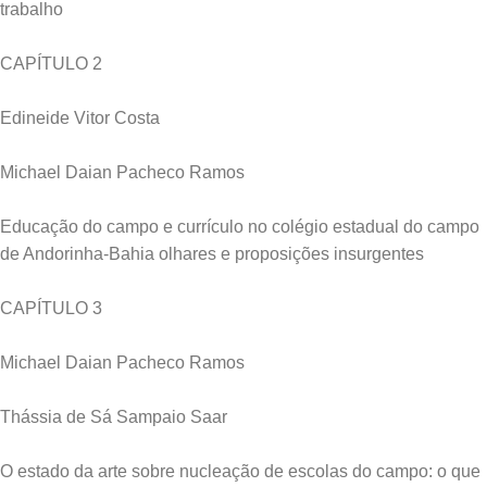
trabalho
CAPÍTULO 2
Edineide Vitor Costa
Michael Daian Pacheco Ramos
Educação do campo e currículo no colégio estadual do campo
de Andorinha-Bahia olhares e proposições insurgentes
CAPÍTULO 3
Michael Daian Pacheco Ramos
Thássia de Sá Sampaio Saar
O estado da arte sobre nucleação de escolas do campo: o que