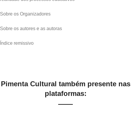
Sobre os Organizadores
Sobre os autores e as autoras
Índice remissivo
Pimenta Cultural também presente nas
plataformas: