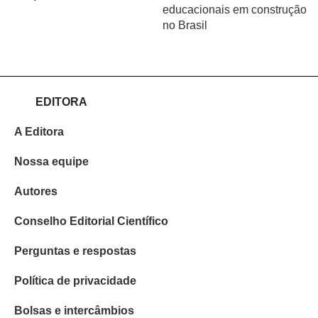
educacionais em construção
no Brasil
EDITORA
A Editora
Nossa equipe
Autores
Conselho Editorial Científico
Perguntas e respostas
Política de privacidade
Bolsas e intercâmbios