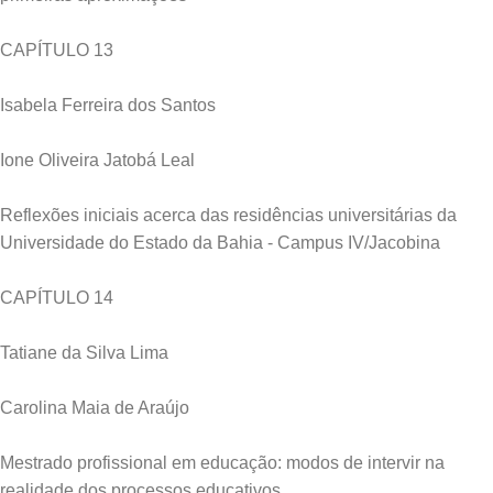
CAPÍTULO 13
Isabela Ferreira dos Santos
Ione Oliveira Jatobá Leal
Reflexões iniciais acerca das residências universitárias da
Universidade do Estado da Bahia - Campus IV/Jacobina
CAPÍTULO 14
Tatiane da Silva Lima
Carolina Maia de Araújo
Mestrado profissional em educação: modos de intervir na
realidade dos processos educativos