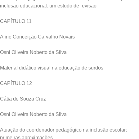
inclusão educacional: um estudo de revisão
CAPÍTULO 11
Aline Conceição Carvalho Novais
Osni Oliveira Noberto da Silva
Material didático visual na educação de surdos
CAPÍTULO 12
Cátia de Souza Cruz
Osni Oliveira Noberto da Silva
Atuação do coordenador pedagógico na inclusão escolar:
primeiras aproximações