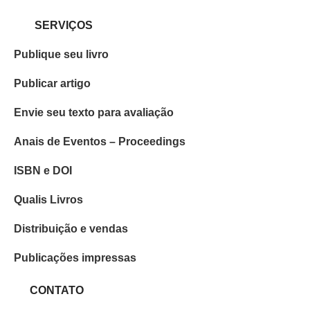
SERVIÇOS
Publique seu livro
Publicar artigo
Envie seu texto para avaliação
Anais de Eventos – Proceedings
ISBN e DOI
Qualis Livros
Distribuição e vendas
Publicações impressas
CONTATO