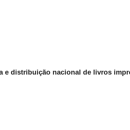
 e distribuição nacional de livros imp