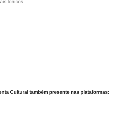
ais Iônicos
nta Cultural também presente nas plataformas: