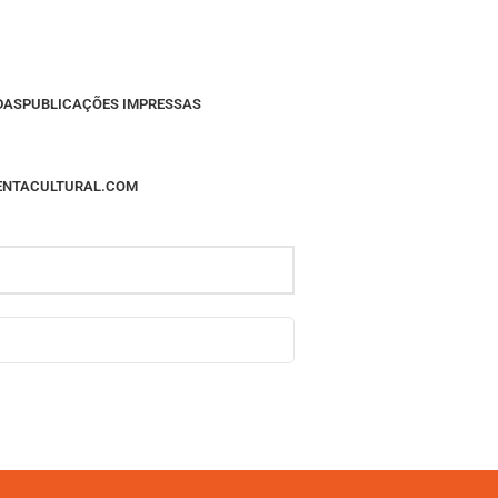
DAS
PUBLICAÇÕES IMPRESSAS
MENTACULTURAL.COM