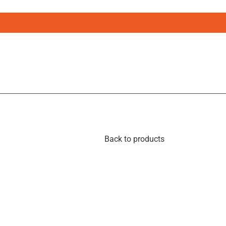
Back to products