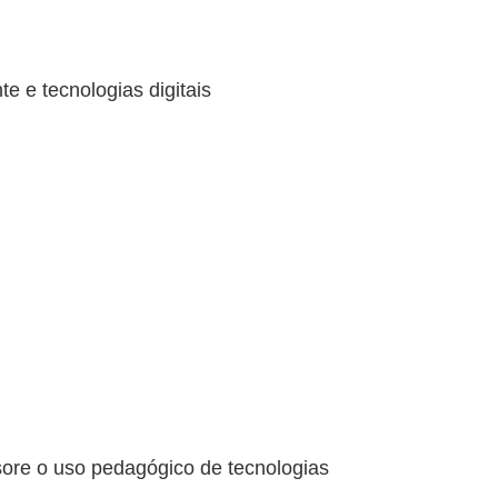
e e tecnologias digitais
sore o uso pedagógico de tecnologias