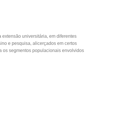
 extensão universitária, em diferentes
sino e pesquisa, alicerçados em certos
ara os segmentos populacionais envolvidos