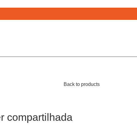
Back to products
er compartilhada