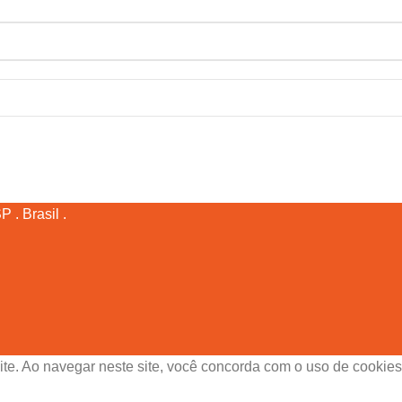
 . Brasil .
ite. Ao navegar neste site, você concorda com o uso de cookies