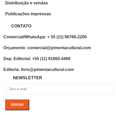
Distribuição e vendas
Publicações impressas
CONTATO
Comercial/WhatsApp: + 55 (11) 96766-2200
Orçamento: comercial@pimentacultural.com
Dep. Editorial: +55 (11) 91665-4469
Editoria: livro@pimentacultural.com
NEWSLETTER