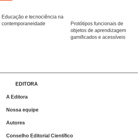
Educação e tecnociência na
contemporaneidade
Protótipos funcionais de
objetos de aprendizagem
gamificados e acessíveis
EDITORA
A Editora
Nossa equipe
Autores
Conselho Editorial Científico