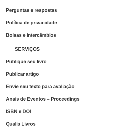
Perguntas e respostas
Política de privacidade
Bolsas e intercâmbios
SERVIÇOS
Publique seu livro
Publicar artigo
Envie seu texto para avaliação
Anais de Eventos – Proceedings
ISBN e DOI
Qualis Livros