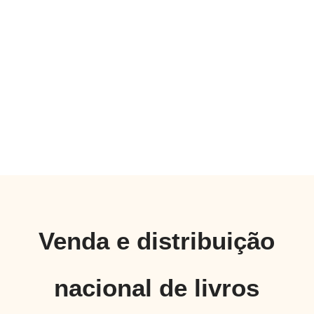
Venda e distribuição
nacional de livros