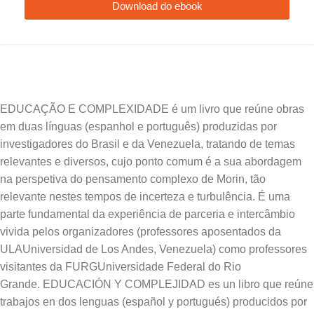
Download do ebook
EDUCAÇÃO E COMPLEXIDADE é um livro que reúne obras
em duas línguas (espanhol e português) produzidas por
investigadores do Brasil e da Venezuela, tratando de temas
relevantes e diversos, cujo ponto comum é a sua abordagem
na perspetiva do pensamento complexo de Morin, tão
relevante nestes tempos de incerteza e turbulência. É uma
parte fundamental da experiência de parceria e intercâmbio
vivida pelos organizadores (professores aposentados da
ULAUniversidad de Los Andes, Venezuela) como professores
visitantes da FURGUniversidade Federal do Rio
Grande. EDUCACIÓN Y COMPLEJIDAD es un libro que reúne
trabajos en dos lenguas (español y portugués) producidos por