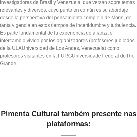
investigadores de Brasil y Venezuela, que versan sobre temas
relevantes y diversos, cuyo punto en común es su abordaje
desde la perspectiva del pensamiento complejo de Morin, de
tanta vigencia en estos tiempos de incertidumbre y turbulencia.
Es parte fundamental de la experiencia de alianza e
intercambio vivida por los organizadores (profesores jubilados
de la ULAUniversidad de Los Andes, Venezuela) como
profesores visitantes en la FURGUniversidade Federal do Rio
Pimenta Cultural também presente nas
plataformas: