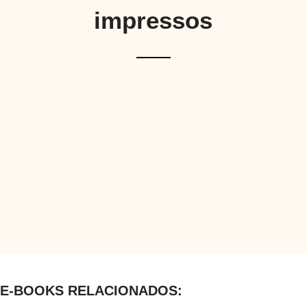
impressos
E-BOOKS RELACIONADOS: