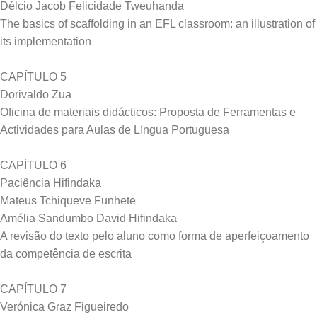
Délcio Jacob Felicidade Tweuhanda
The basics of scaffolding in an EFL classroom: an illustration of
its implementation
CAPÍTULO 5
Dorivaldo Zua
Oficina de materiais didácticos: Proposta de Ferramentas e
Actividades para Aulas de Língua Portuguesa
CAPÍTULO 6
Paciência Hifindaka
Mateus Tchiqueve Funhete
Amélia Sandumbo David Hifindaka
A revisão do texto pelo aluno como forma de aperfeiçoamento
da competência de escrita
CAPÍTULO 7
Verónica Graz Figueiredo