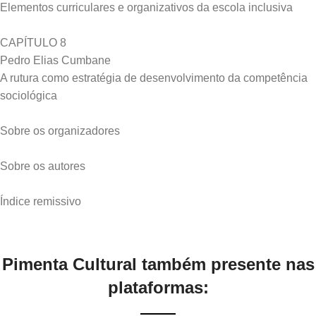
Elementos curriculares e organizativos da escola inclusiva
CAPÍTULO 8
Pedro Elias Cumbane
A rutura como estratégia de desenvolvimento da competência
sociológica
Sobre os organizadores
Sobre os autores
Pimenta Cultural também presente nas
plataformas: