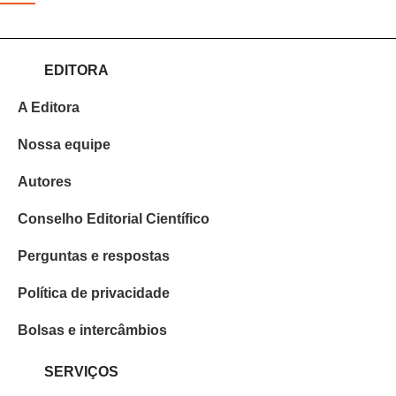
EDITORA
A Editora
Nossa equipe
Autores
Conselho Editorial Científico
Perguntas e respostas
Política de privacidade
Bolsas e intercâmbios
SERVIÇOS