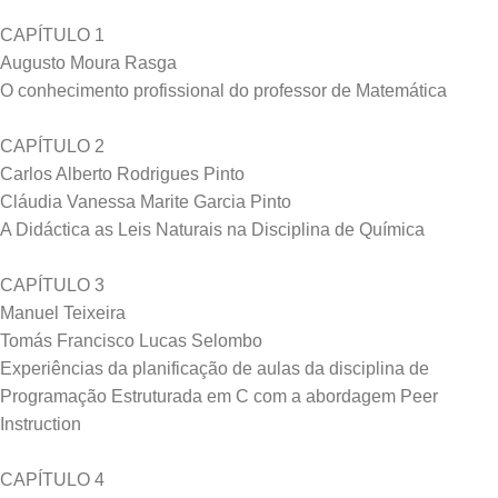
CAPÍTULO 1
Augusto Moura Rasga
O conhecimento profissional do professor de Matemática
CAPÍTULO 2
Carlos Alberto Rodrigues Pinto
Cláudia Vanessa Marite Garcia Pinto
A Didáctica as Leis Naturais na Disciplina de Química
CAPÍTULO 3
Manuel Teixeira
Tomás Francisco Lucas Selombo
Experiências da planificação de aulas da disciplina de
Programação Estruturada em C com a abordagem Peer
Instruction
CAPÍTULO 4