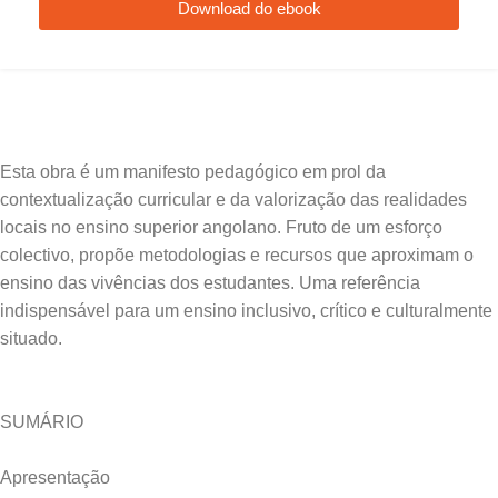
Download do ebook
Esta obra é um manifesto pedagógico em prol da
contextualização curricular e da valorização das realidades
locais no ensino superior angolano. Fruto de um esforço
colectivo, propõe metodologias e recursos que aproximam o
ensino das vivências dos estudantes. Uma referência
indispensável para um ensino inclusivo, crítico e culturalmente
SUMÁRIO
Apresentação