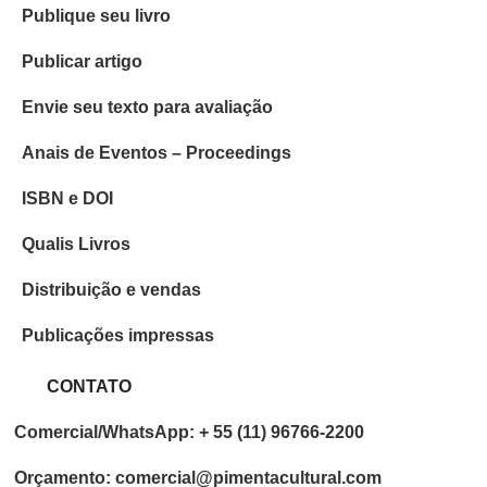
Publique seu livro
Publicar artigo
Envie seu texto para avaliação
Anais de Eventos – Proceedings
ISBN e DOI
Qualis Livros
Distribuição e vendas
Publicações impressas
CONTATO
Comercial/WhatsApp: + 55 (11) 96766-2200
Orçamento: comercial@pimentacultural.com