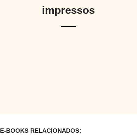
impressos
E-BOOKS RELACIONADOS: