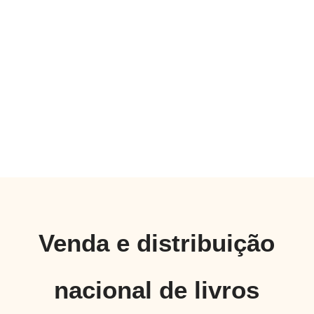
Venda e distribuição
nacional de livros