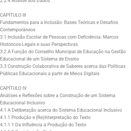
2.2.4 Análise dos Dados
CAPÍTULO III
Fundamentos para a Inclusão: Bases Teóricas e Desafios
Contemporâneos
3.1 Inclusão Escolar de Pessoas com Deficiência: Marcos
Históricos-Legais e suas Perspectivas
3.2 A Função do Conselho Municipal de Educação na Gestão
Educacional de um Sistema de Ensino
3.3 Construção Colaborativa de Saberes acerca das Políticas
Públicas Educacionais a partir de Meios Digitais
CAPÍTULO IV
Análises e Reflexões sobre a Construção de um Sistema
Educacional Inclusivo
4.1 A Deliberação acerca do Sistema Educacional Inclusivo
4.1.1 Produção e (Re)Interpretação do Texto
4.1.1.1 Da Influência à Produção do Texto