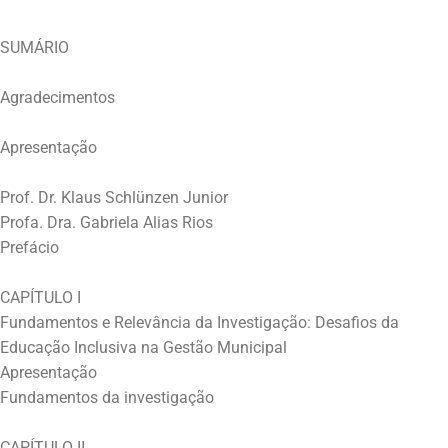
SUMÁRIO
Agradecimentos
Apresentação
Prof. Dr. Klaus Schlünzen Junior
Profa. Dra. Gabriela Alias Rios
Prefácio
CAPÍTULO I
Fundamentos e Relevância da Investigação: Desafios da
Educação Inclusiva na Gestão Municipal
Apresentação
Fundamentos da investigação
CAPÍTULO II