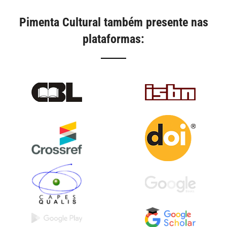
Pimenta Cultural também presente nas
plataformas: