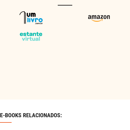
E-BOOKS RELACIONADOS: