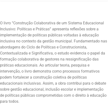
O livro “Construção Colaborativa de um Sistema Educacional
Inclusivo: Políticas e Práticas” apresenta reflexões sobre a
implementação de políticas públicas voltadas à educação
inclusiva no contexto da gestão municipal. Fundamentado nas
abordagens do Ciclo de Políticas e Construcionista,
Contextualizada e Significativa, o estudo evidencia o papel da
formação colaborativa de gestores na ressignificação das
práticas educacionais. Ao articular teoria, pesquisa e
intervenção, o livro demonstra como processos formativos
podem fortalecer a construção coletiva de políticas
educacionais inclusivas. Assim, a obra contribui para o debate
sobre gestão educacional, inclusão escolar e implementação
de políticas públicas comprometidas com o direito à educação