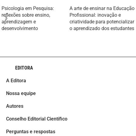
Psicologia em Pesquisa:
A arte de ensinar na Educação
reflexões sobre ensino,
Profissional: inovação e
aprendizagem e
criatividade para potencializar
desenvolvimento
o aprendizado dos estudantes
EDITORA
A Editora
Nossa equipe
Autores
Conselho Editorial Científico
Perguntas e respostas