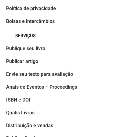
Política de privacidade
Bolsas e intercâmbios
SERVIÇOS
Publique seu livro
Publicar artigo
Envie seu texto para avaliação
Anais de Eventos – Proceedings
ISBN e DOI
Qualis Livros
Distribuição e vendas