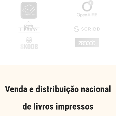
Venda e distribuição nacional
de livros impressos