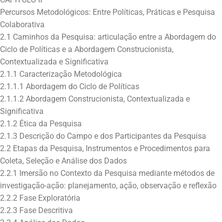
Percursos Metodológicos: Entre Políticas, Práticas e Pesquisa
Colaborativa
2.1 Caminhos da Pesquisa: articulação entre a Abordagem do
Ciclo de Políticas e a Abordagem Construcionista,
Contextualizada e Significativa
2.1.1 Caracterização Metodológica
2.1.1.1 Abordagem do Ciclo de Políticas
2.1.1.2 Abordagem Construcionista, Contextualizada e
Significativa
2.1.2 Ética da Pesquisa
2.1.3 Descrição do Campo e dos Participantes da Pesquisa
2.2 Etapas da Pesquisa, Instrumentos e Procedimentos para
Coleta, Seleção e Análise dos Dados
2.2.1 Imersão no Contexto da Pesquisa mediante métodos de
investigação-ação: planejamento, ação, observação e reflexão
2.2.2 Fase Exploratória
2.2.3 Fase Descritiva