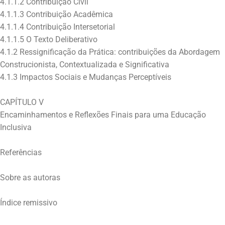
4.1.1.2 Contribuição Civil
4.1.1.3 Contribuição Acadêmica
4.1.1.4 Contribuição Intersetorial
4.1.1.5 O Texto Deliberativo
4.1.2 Ressignificação da Prática: contribuições da Abordagem
Construcionista, Contextualizada e Significativa
4.1.3 Impactos Sociais e Mudanças Perceptíveis
CAPÍTULO V
Encaminhamentos e Reflexões Finais para uma Educação
Inclusiva
Referências
Sobre as autoras