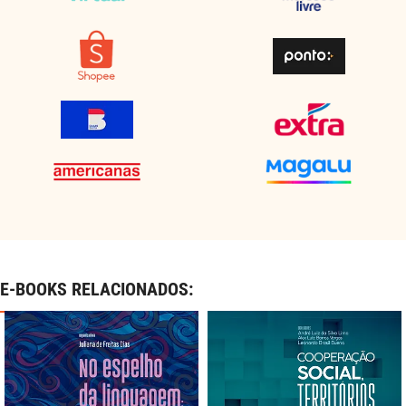
E-BOOKS RELACIONADOS: