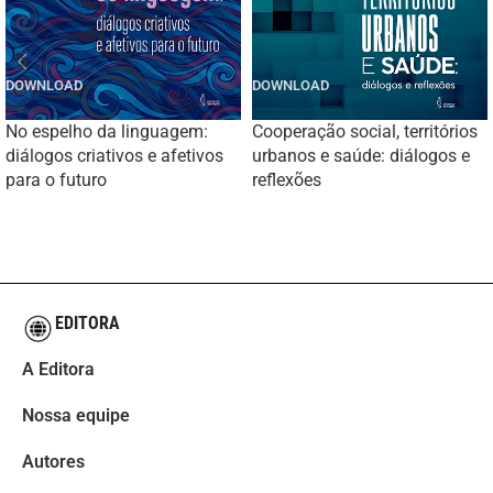
No espelho da linguagem:
Cooperação social, territórios
diálogos criativos e afetivos
urbanos e saúde: diálogos e
para o futuro
reflexões
EDITORA
A Editora
Nossa equipe
Autores