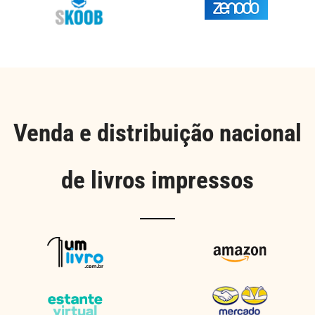
Venda e distribuição nacional
de livros impressos