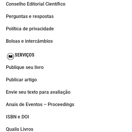
Conselho Editorial Científico
Perguntas e respostas
Política de privacidade
Bolsas e intercâmbios
SERVIÇOS
Publique seu livro
Publicar artigo
Envie seu texto para avaliação
Anais de Eventos – Proceedings
ISBN e DOI
Qualis Livros