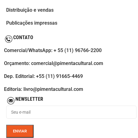
Distribuição e vendas
Publicações impressas
CONTATO
Comercial/WhatsApp: + 55 (11) 96766-2200
Orçamento: comercial@pimentacultural.com
Dep. Editorial: +55 (11) 91665-4469
Editoria: livro@pimentacultural.com
NEWSLETTER