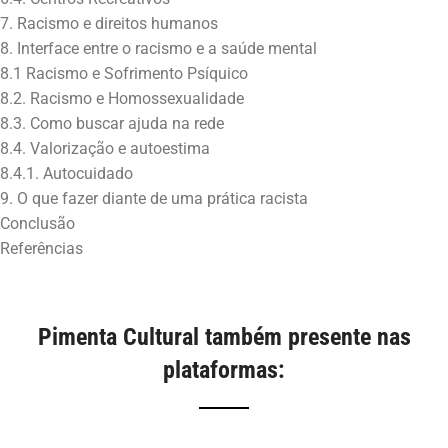
7. Racismo e direitos humanos
8. Interface entre o racismo e a saúde mental
8.1 Racismo e Sofrimento Psíquico
8.2. Racismo e Homossexualidade
8.3. Como buscar ajuda na rede
8.4. Valorização e autoestima
8.4.1. Autocuidado
9. O que fazer diante de uma prática racista
Conclusão
Pimenta Cultural também presente nas
plataformas: