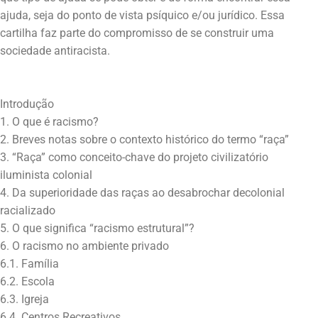
ajuda, seja do ponto de vista psíquico e/ou jurídico. Essa
cartilha faz parte do compromisso de se construir uma
Introdução
1. O que é racismo?
2. Breves notas sobre o contexto histórico do termo “raça”
3. “Raça” como conceito-chave do projeto civilizatório
iluminista colonial
4. Da superioridade das raças ao desabrochar decolonial
racializado
5. O que significa “racismo estrutural”?
6. O racismo no ambiente privado
6.1. Família
6.2. Escola
6.3. Igreja
6.4. Centros Recreativos