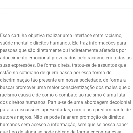
Essa cartilha objetiva realizar uma interface entre racismo,
saúde mental e direitos humanos. Ela traz informações para
pessoas que são diretamente ou indiretamente afetadas por
adoecimento emocional provocados pelo racismo em todas as
suas expressões. De forma direta, tratou-se de assuntos que
estão no cotidiano de quem passa por essa forma de
discriminação tão presente em nossa sociedade, de forma a
buscar promover uma maior conscientização dos males que o
racismo causa e de como o combate ao racismo é uma luta
dos direitos humanos. Partiu-se de uma abordagem decolonial
para as discussões apresentadas, com o uso predominante de
autores negros. Não se pode falar em promoção de direitos
humanos sem acesso a informação, sem que se possa saber
que tipo de ajuda se pode obter e de forma encontrar essa