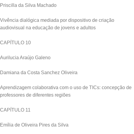
Priscilla da Silva Machado
Vivência dialógica mediada por dispositivo de criação
audiovisual na educação de jovens e adultos
CAPÍTULO 10
Aurilucia Araújo Galeno
Damiana da Costa Sanchez Oliveira
Aprendizagem colaborativa com o uso de TICs: concepção de
professores de diferentes regiões
CAPÍTULO 11
Emília de Oliveira Pires da Silva