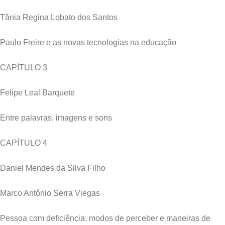
Tânia Regina Lobato dos Santos
Paulo Freire e as novas tecnologias na educação
CAPÍTULO 3
Felipe Leal Barquete
Entre palavras, imagens e sons
CAPÍTULO 4
Daniel Mendes da Silva Filho
Marco Antônio Serra Viegas
Pessoa com deficiência: modos de perceber e maneiras de