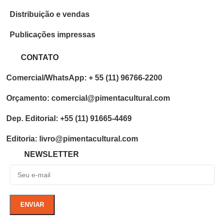
Distribuição e vendas
Publicações impressas
CONTATO
Comercial/WhatsApp: + 55 (11) 96766-2200
Orçamento: comercial@pimentacultural.com
Dep. Editorial: +55 (11) 91665-4469
Editoria: livro@pimentacultural.com
NEWSLETTER