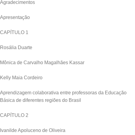
Agradecimentos
Apresentação
CAPÍTULO 1
Rosália Duarte
Mônica de Carvalho Magalhães Kassar
Kelly Maia Cordeiro
Aprendizagem colaborativa entre professoras da Educação
Básica de diferentes regiões do Brasil
CAPÍTULO 2
Ivanilde Apoluceno de Oliveira