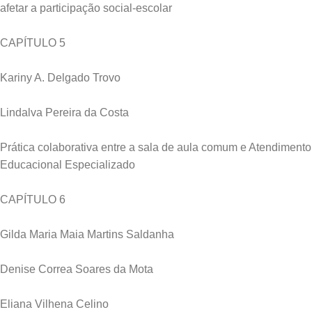
afetar a participação social-escolar
CAPÍTULO 5
Kariny A. Delgado Trovo
Lindalva Pereira da Costa
Prática colaborativa entre a sala de aula comum e Atendimento
Educacional Especializado
CAPÍTULO 6
Gilda Maria Maia Martins Saldanha
Denise Correa Soares da Mota
Eliana Vilhena Celino