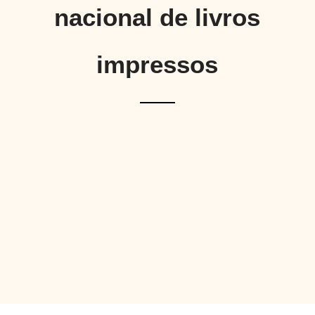
nacional de livros
impressos