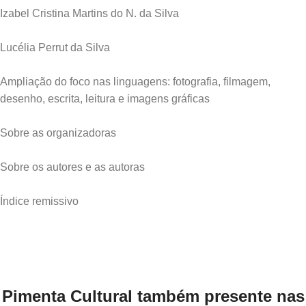
Izabel Cristina Martins do N. da Silva
Lucélia Perrut da Silva
Ampliação do foco nas linguagens: fotografia, filmagem,
desenho, escrita, leitura e imagens gráficas
Sobre as organizadoras
Sobre os autores e as autoras
Índice remissivo
Pimenta Cultural também presente nas