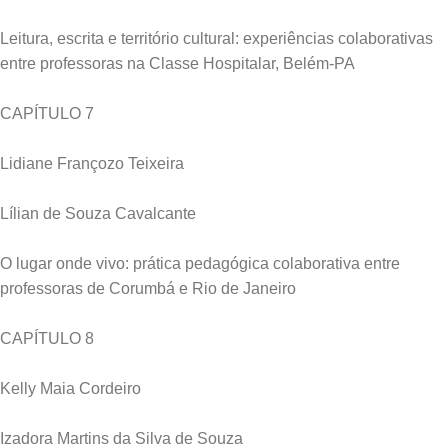
Leitura, escrita e território cultural: experiências colaborativas
entre professoras na Classe Hospitalar, Belém-PA
CAPÍTULO 7
Lidiane Françozo Teixeira
Lílian de Souza Cavalcante
O lugar onde vivo: prática pedagógica colaborativa entre
professoras de Corumbá e Rio de Janeiro
CAPÍTULO 8
Kelly Maia Cordeiro
Izadora Martins da Silva de Souza