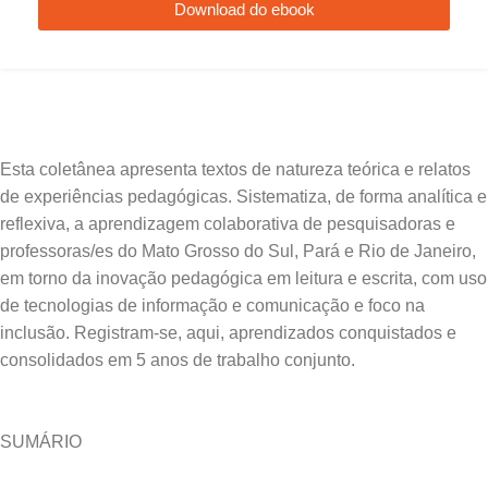
Download do ebook
Esta coletânea apresenta textos de natureza teórica e relatos
de experiências pedagógicas. Sistematiza, de forma analítica e
reflexiva, a aprendizagem colaborativa de pesquisadoras e
professoras/es do Mato Grosso do Sul, Pará e Rio de Janeiro,
em torno da inovação pedagógica em leitura e escrita, com uso
de tecnologias de informação e comunicação e foco na
inclusão. Registram-se, aqui, aprendizados conquistados e
SUMÁRIO