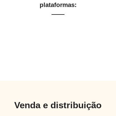
plataformas:
Venda e distribuição