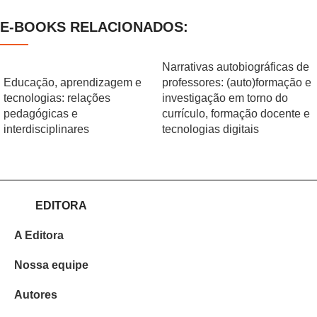
E-BOOKS RELACIONADOS:
Narrativas autobiográficas de
Educação, aprendizagem e
professores: (auto)formação e
tecnologias: relações
investigação em torno do
pedagógicas e
currículo, formação docente e
interdisciplinares
tecnologias digitais
EDITORA
A Editora
Nossa equipe
Autores