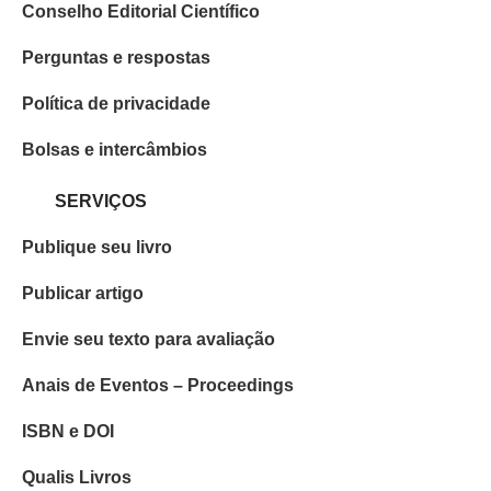
Conselho Editorial Científico
Perguntas e respostas
Política de privacidade
Bolsas e intercâmbios
SERVIÇOS
Publique seu livro
Publicar artigo
Envie seu texto para avaliação
Anais de Eventos – Proceedings
ISBN e DOI
Qualis Livros