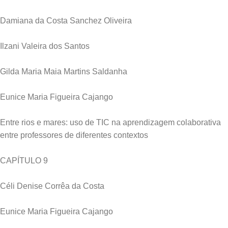
Damiana da Costa Sanchez Oliveira
Ilzani Valeira dos Santos
Gilda Maria Maia Martins Saldanha
Eunice Maria Figueira Cajango
Entre rios e mares: uso de TIC na aprendizagem colaborativa
entre professores de diferentes contextos
CAPÍTULO 9
Céli Denise Corrêa da Costa
Eunice Maria Figueira Cajango