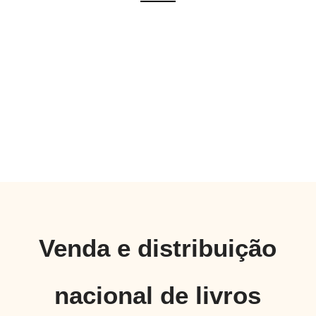
Venda e distribuição
nacional de livros