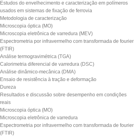
Estudos do envelhecimento e caracterização em polímeros
usados em sistemas de fixação de ferrovia
Metodologia de caracterização
Microscopia óptica (MO)
Microscopia eletrônica de varredura (MEV)
Espectrometria por infravermelho com transformada de fourier
(FTIR)
Análise termogravimétrica (TGA)
Calorimetria diferencial de varredura (DSC)
Análise dinâmico-mecânica (DMA)
Ensaio de resistência à tração e deformação
Dureza
Resultados e discussão sobre desempenho em condições
reais
Microscopia óptica (MO)
Microscopia eletrônica de varredura
Espectrometria por infravermelho com transformada de fourier
(FTIR)