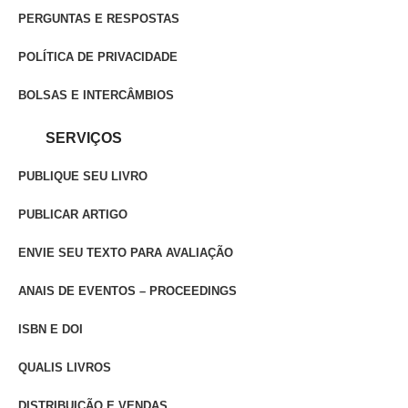
PERGUNTAS E RESPOSTAS
POLÍTICA DE PRIVACIDADE
BOLSAS E INTERCÂMBIOS
SERVIÇOS
PUBLIQUE SEU LIVRO
PUBLICAR ARTIGO
ENVIE SEU TEXTO PARA AVALIAÇÃO
ANAIS DE EVENTOS – PROCEEDINGS
ISBN E DOI
QUALIS LIVROS
DISTRIBUIÇÃO E VENDAS