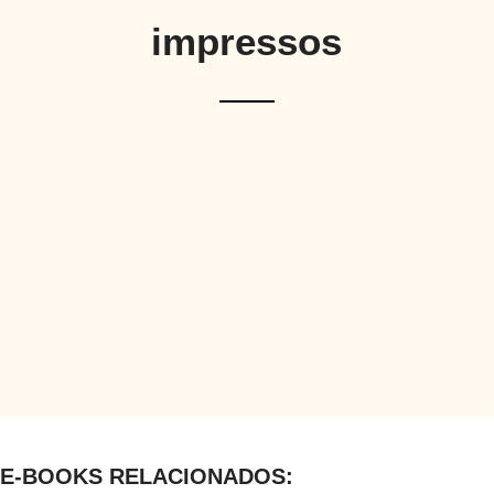
impressos
E-BOOKS RELACIONADOS: