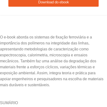
Download do ebook
O e-book aborda os sistemas de fixação ferroviária e a
importância dos polímeros na integridade das linhas,
apresentando metodologias de caracterização como
espectroscopia, calorimetria, microscopia e ensaios
mecânicos. Também faz uma análise da degradação dos
materiais frente a esforços cíclicos, variações térmicas e
exposição ambiental. Assim, integra teoria e prática para
apoiar engenheiros e pesquisadores na escolha de materiais
SUMÁRIO