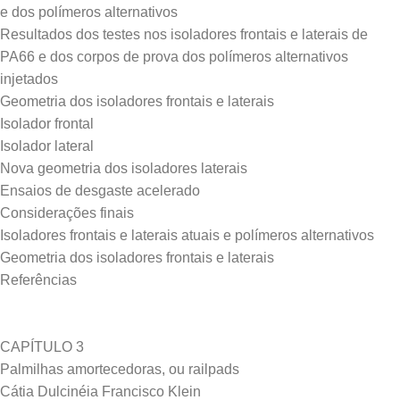
e dos polímeros alternativos
Resultados dos testes nos isoladores frontais e laterais de
PA66 e dos corpos de prova dos polímeros alternativos
injetados
Geometria dos isoladores frontais e laterais
Isolador frontal
Isolador lateral
Nova geometria dos isoladores laterais
Ensaios de desgaste acelerado
Considerações finais
Isoladores frontais e laterais atuais e polímeros alternativos
Geometria dos isoladores frontais e laterais
Referências
CAPÍTULO 3
Palmilhas amortecedoras, ou railpads
Cátia Dulcinéia Francisco Klein