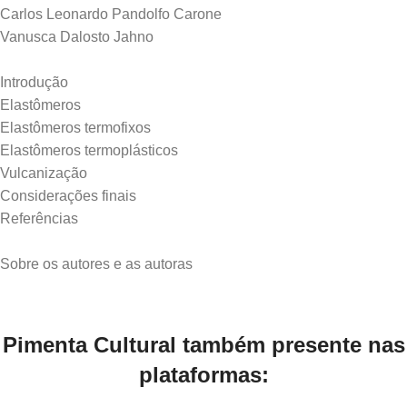
Carlos Leonardo Pandolfo Carone
Vanusca Dalosto Jahno
Introdução
Elastômeros
Elastômeros termofixos
Elastômeros termoplásticos
Vulcanização
Considerações finais
Referências
Pimenta Cultural também presente nas
plataformas: