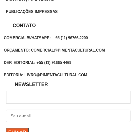
PUBLICAÇÕES IMPRESSAS
CONTATO
COMERCIAL/WHATSAPP: + 55 (11) 96766-2200
ORÇAMENTO: COMERCIAL@PIMENTACULTURAL.COM
DEP. EDITORIAL: +55 (11) 91665-4469
EDITORIA: LIVRO@PIMENTACULTURAL.COM
NEWSLETTER