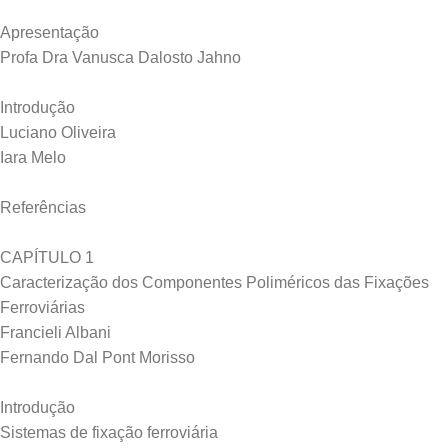
Apresentação
Profa Dra Vanusca Dalosto Jahno
Introdução
Luciano Oliveira
Iara Melo
Referências
CAPÍTULO 1
Caracterização dos Componentes Poliméricos das Fixações
Ferroviárias
Francieli Albani
Fernando Dal Pont Morisso
Introdução
Sistemas de fixação ferroviária