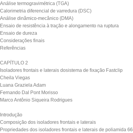
Análise termogravimétrica (TGA)
Calorimetria diferencial de varredura (DSC)
Análise dinâmico-mecânico (DMA)
Ensaio de resistência à tração e alongamento na ruptura
Ensaio de dureza
Considerações finais
Referências
CAPÍTULO 2
Isoladores frontais e laterais dosistema de fixação Fastclip
Cheila Viegas
Luana Graziela Adam
Fernando Dal Pont Morisso
Marco Antônio Siqueira Rodrigues
Introdução
Composição dos isoladores frontais e laterais
Propriedades dos isoladores frontais e laterais de poliamida 66