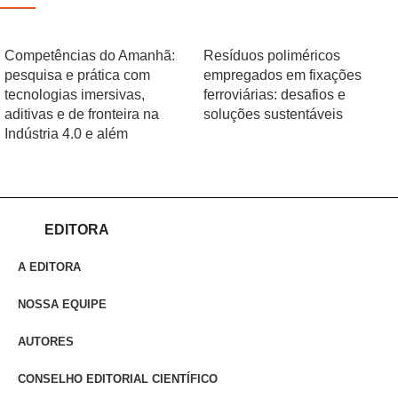
Competências do Amanhã:
Resíduos poliméricos
pesquisa e prática com
empregados em fixações
tecnologias imersivas,
ferroviárias: desafios e
aditivas e de fronteira na
soluções sustentáveis
Indústria 4.0 e além
EDITORA
A EDITORA
NOSSA EQUIPE
AUTORES
CONSELHO EDITORIAL CIENTÍFICO