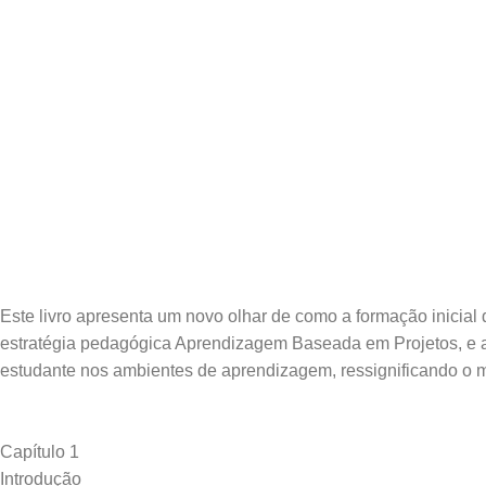
Este livro apresenta um novo olhar de como a formação inicial 
estratégia pedagógica Aprendizagem Baseada em Projetos, e a
Capítulo 1
Introdução