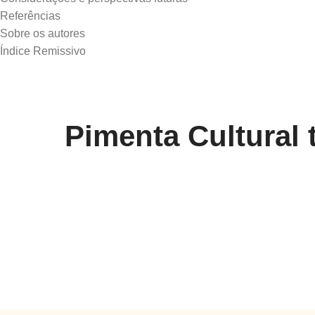
Referências
Sobre os autores
Pimenta Cultural