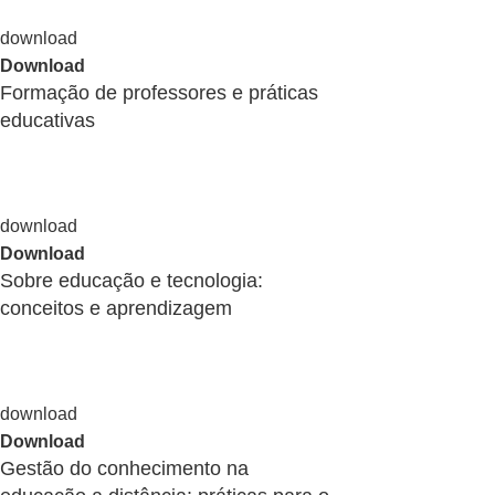
Download
Formação de professores e práticas
educativas
Download
Sobre educação e tecnologia:
conceitos e aprendizagem
Download
Gestão do conhecimento na