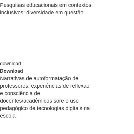
Pesquisas educacionais em contextos
inclusivos: diversidade em questão
Download
Narrativas de autoformatação de
professores: experiências de reflexão
e consciência de
docentes/acadêmicos sore o uso
pedagógico de tecnologias digitais na
escola