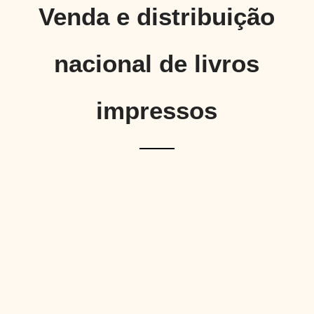
Venda e distribuição
nacional de livros
impressos