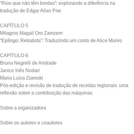
“Rios que não têm bordas”: explorando a diferência na
tradução de Edgar Allan Poe
CAPÍTULO 5
Milagros Magalí Oro Zamzem
“Epílogo: Retratista”: Traduzindo um conto de Alice Munro
CAPÍTULO 6
Bruna Negrelli de Andrade
Janice Inês Nodari
Maria Luiza Ziareski
Pós-edição e revisão de tradução de receitas regionais: uma
reflexão sobre a contribuição das máquinas
Sobre a organizadora