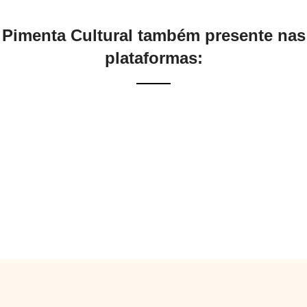
Pimenta Cultural também presente nas
plataformas: