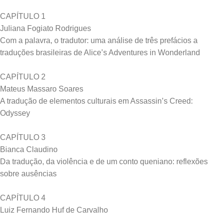
CAPÍTULO 1
Juliana Fogiato Rodrigues
Com a palavra, o tradutor: uma análise de três prefácios a
traduções brasileiras de Alice’s Adventures in Wonderland
CAPÍTULO 2
Mateus Massaro Soares
A tradução de elementos culturais em Assassin’s Creed:
Odyssey
CAPÍTULO 3
Bianca Claudino
Da tradução, da violência e de um conto queniano: reflexões
sobre ausências
CAPÍTULO 4
Luiz Fernando Huf de Carvalho