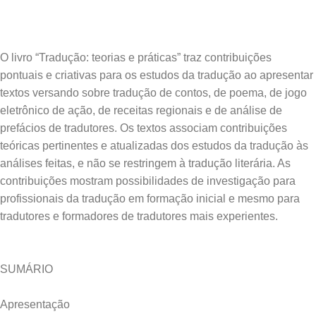
O livro “Tradução: teorias e práticas” traz contribuições
pontuais e criativas para os estudos da tradução ao apresentar
textos versando sobre tradução de contos, de poema, de jogo
eletrônico de ação, de receitas regionais e de análise de
prefácios de tradutores. Os textos associam contribuições
teóricas pertinentes e atualizadas dos estudos da tradução às
análises feitas, e não se restringem à tradução literária. As
contribuições mostram possibilidades de investigação para
profissionais da tradução em formação inicial e mesmo para
SUMÁRIO
Apresentação