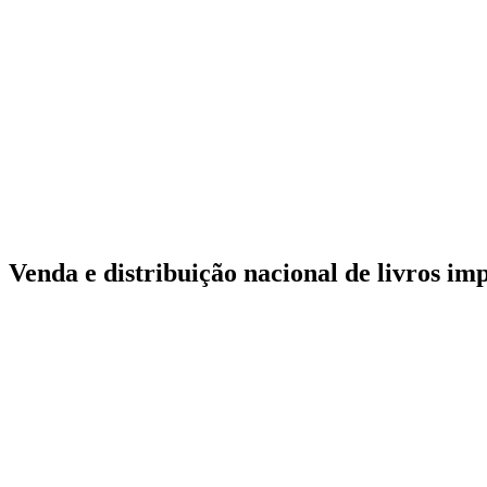
Venda e distribuição nacional de livros im