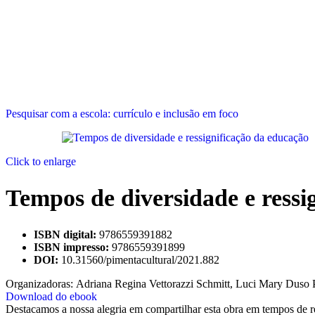
Pesquisar com a escola: currículo e inclusão em foco
Click to enlarge
Tempos de diversidade e ressi
ISBN digital:
9786559391882
ISBN impresso:
9786559391899
DOI:
10.31560/pimentacultural/2021.882
Organizadoras: Adriana Regina Vettorazzi Schmitt, Luci Mary Duso 
Download do ebook
Destacamos a nossa alegria em compartilhar esta obra em tempos de 