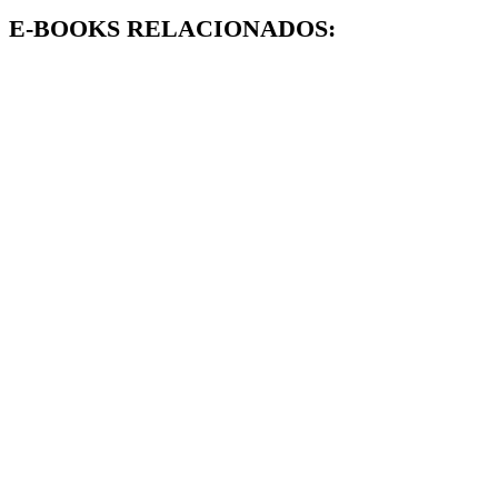
E-BOOKS RELACIONADOS: