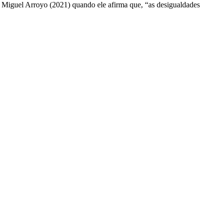
 Miguel Arroyo (2021) quando ele afirma que, “as desigualdades