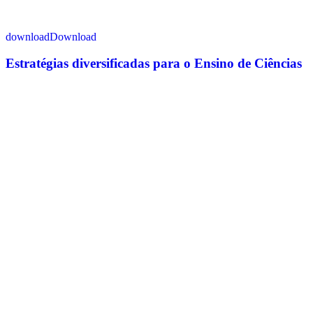
Download
Estratégias diversificadas para o Ensino de Ciências