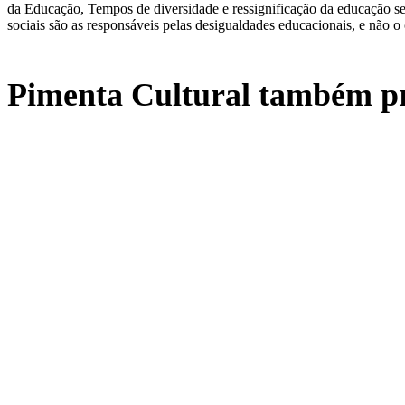
da Educação, Tempos de diversidade e ressignificação da educação s
sociais são as responsáveis pelas desigualdades educacionais, e não o 
Pimenta Cultural também pr