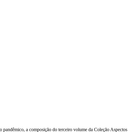
xto pandêmico, a composição do terceiro volume da Coleção Aspectos