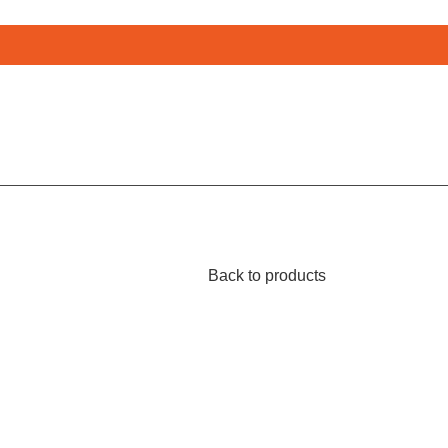
Back to products