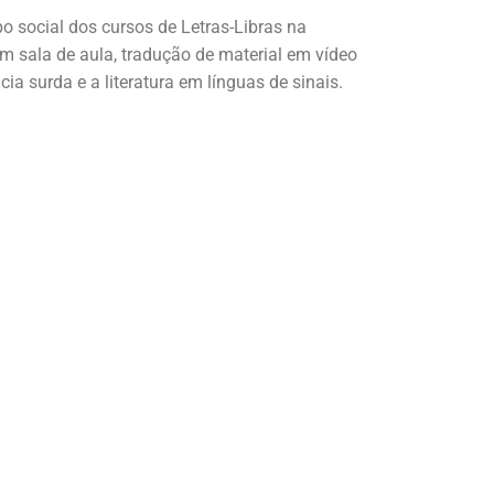
po social dos cursos de Letras-Libras na
em sala de aula, tradução de material em vídeo