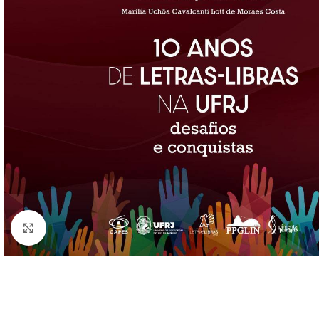
Click to enlarge