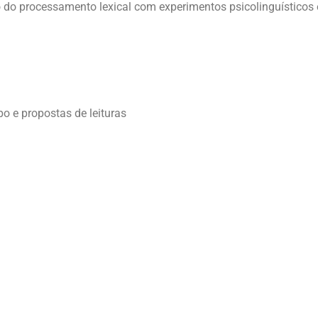
ão do processamento lexical com experimentos psicolinguísticos
 e propostas de leituras