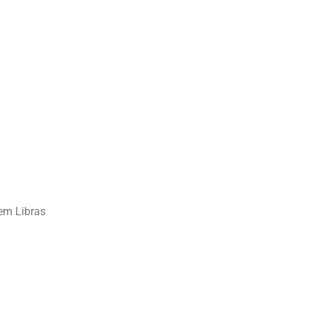
em Libras