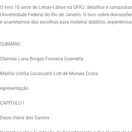
O livro 10 anos de Letras-Libras na UFRJ: desafios e conquistas
Universidade Federal do Rio de Janeiro. O livro cobre discussõe
SUMÁRIO
Clarissa Luna Borges Fonseca Guerretta
Marília Uchôa Cavalcanti Lott de Moraes Costa
Apresentação
CAPÍTULO I
Deize Vieira dos Santos