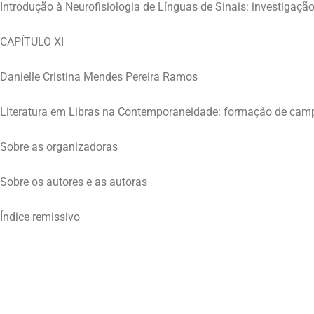
Introdução à Neurofisiologia de Línguas de Sinais: investigaç
CAPÍTULO XI
Danielle Cristina Mendes Pereira Ramos
Literatura em Libras na Contemporaneidade: formação de campo
Sobre as organizadoras
Sobre os autores e as autoras
Índice remissivo