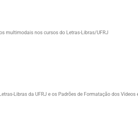
icos multimodais nos cursos do Letras-Libras/UFRJ
etras-Libras da UFRJ e os Padrões de Formatação dos Vídeos 