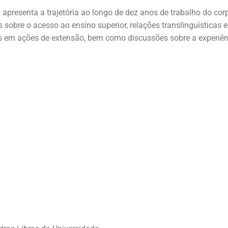
 apresenta a trajetória ao longo de dez anos de trabalho do cor
s sobre o acesso ao ensino superior, relações translinguísticas 