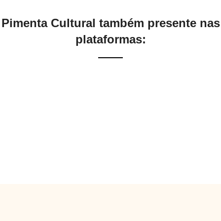
Pimenta Cultural também presente nas
plataformas: