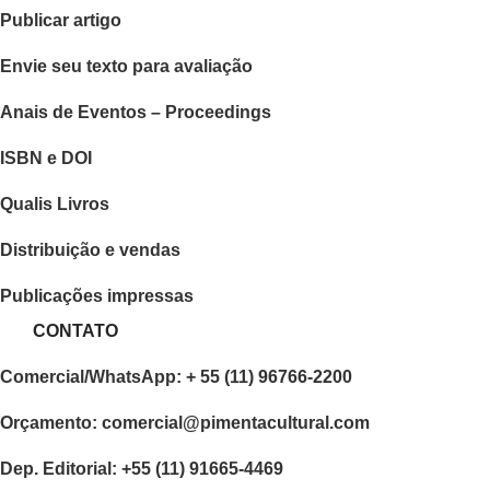
Publicar artigo
Envie seu texto para avaliação
Anais de Eventos – Proceedings
ISBN e DOI
Qualis Livros
Distribuição e vendas
Publicações impressas
CONTATO
Comercial/WhatsApp: + 55 (11) 96766-2200
Orçamento: comercial@pimentacultural.com
Dep. Editorial: +55 (11) 91665-4469