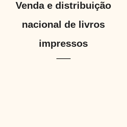
Venda e distribuição
nacional de livros
impressos