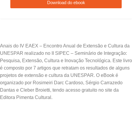
Download do ebook
Anais do IV EAEX – Encontro Anual de Extensão e Cultura da
UNESPAR realizado no II SIPEC – Seminário de Integração:
Pesquisa, Extensão, Cultura e Inovação Tecnológica. Este livro
é composto por 7 artigos que retratam os resultados de alguns
projetos de extensão e cultura da UNESPAR. O eBook é
organizado por Rosimeiri Darc Cardoso, Sérgio Carrazedo
Dantas e Cleber Broietti, tendo acesso gratuito no site da