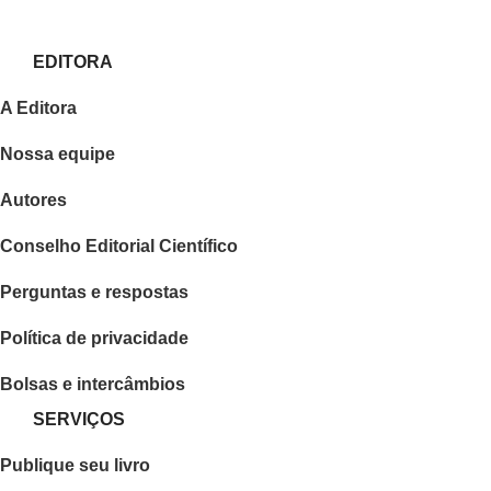
EDITORA
A Editora
Nossa equipe
Autores
Conselho Editorial Científico
Perguntas e respostas
Política de privacidade
Bolsas e intercâmbios
SERVIÇOS
Publique seu livro