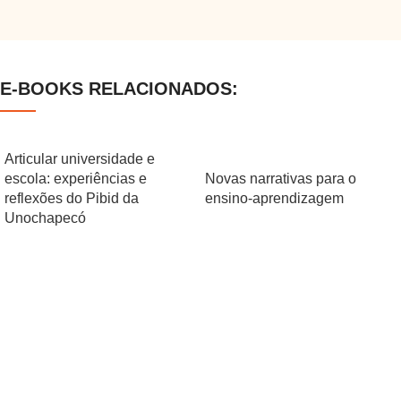
E-BOOKS RELACIONADOS:
Articular universidade e
escola: experiências e
Novas narrativas para o
reflexões do Pibid da
ensino-aprendizagem
Unochapecó