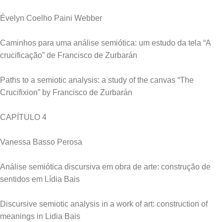
Évelyn Coelho Paini Webber
Caminhos para uma análise semiótica: um estudo da tela “A
crucificação” de Francisco de Zurbarán
Paths to a semiotic analysis: a study of the canvas “The
Crucifixion” by Francisco de Zurbarán
CAPÍTULO 4
Vanessa Basso Perosa
Análise semiótica discursiva em obra de arte: construção de
sentidos em Lídia Bais
Discursive semiotic analysis in a work of art: construction of
meanings in Lidia Bais