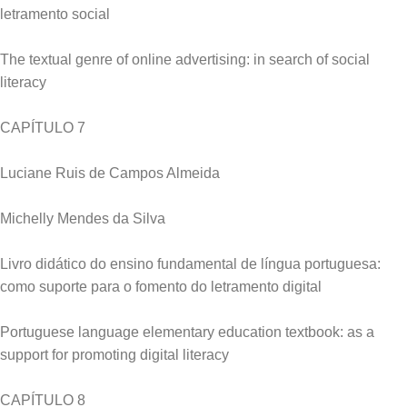
letramento social
The textual genre of online advertising: in search of social
literacy
CAPÍTULO 7
Luciane Ruis de Campos Almeida
Michelly Mendes da Silva
Livro didático do ensino fundamental de língua portuguesa:
como suporte para o fomento do letramento digital
Portuguese language elementary education textbook: as a
support for promoting digital literacy
CAPÍTULO 8