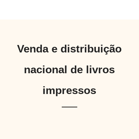
Venda e distribuição
nacional de livros
impressos