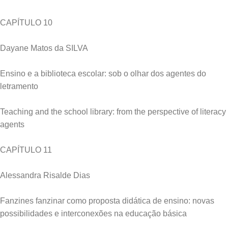
CAPÍTULO 10
Dayane Matos da SILVA
Ensino e a biblioteca escolar: sob o olhar dos agentes do
letramento
Teaching and the school library: from the perspective of literacy
agents
CAPÍTULO 11
Alessandra Risalde Dias
Fanzines fanzinar como proposta didática de ensino: novas
possibilidades e interconexões na educação básica