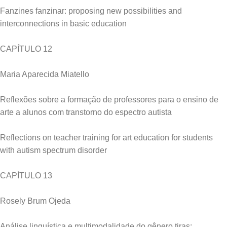
Fanzines fanzinar: proposing new possibilities and
interconnections in basic education
CAPÍTULO 12
Maria Aparecida Miatello
Reflexões sobre a formação de professores para o ensino de
arte a alunos com transtorno do espectro autista
Reflections on teacher training for art education for students
with autism spectrum disorder
CAPÍTULO 13
Rosely Brum Ojeda
Análise linguística e multimodalidade do gênero tiras: