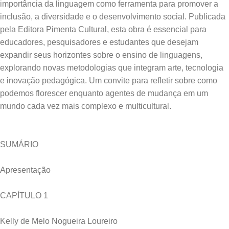
importância da linguagem como ferramenta para promover a
inclusão, a diversidade e o desenvolvimento social. Publicada
pela Editora Pimenta Cultural, esta obra é essencial para
educadores, pesquisadores e estudantes que desejam
expandir seus horizontes sobre o ensino de linguagens,
explorando novas metodologias que integram arte, tecnologia
e inovação pedagógica. Um convite para refletir sobre como
podemos florescer enquanto agentes de mudança em um
SUMÁRIO
Apresentação
CAPÍTULO 1
Kelly de Melo Nogueira Loureiro