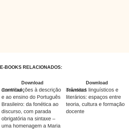
E-BOOKS RELACIONADOS:
Download
Download
Contribuições à descrição
Trânsitos linguísticos e
e ao ensino do Português
literários: espaços entre
Brasileiro: da fonética ao
teoria, cultura e formação
discurso, com parada
docente
obrigatória na sintaxe –
uma homenagem a Maria