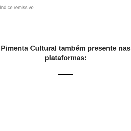
Índice remissivo
Pimenta Cultural também presente nas
plataformas: