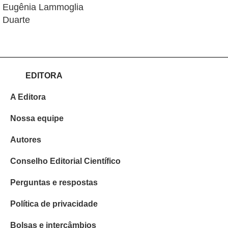
Eugênia Lammoglia
Duarte
EDITORA
A Editora
Nossa equipe
Autores
Conselho Editorial Científico
Perguntas e respostas
Política de privacidade
Bolsas e intercâmbios