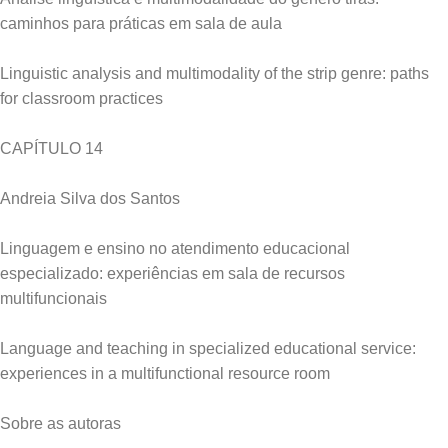
caminhos para práticas em sala de aula
Linguistic analysis and multimodality of the strip genre: paths
for classroom practices
CAPÍTULO 14
Andreia Silva dos Santos
Linguagem e ensino no atendimento educacional
especializado: experiências em sala de recursos
multifuncionais
Language and teaching in specialized educational service:
experiences in a multifunctional resource room
Sobre as autoras