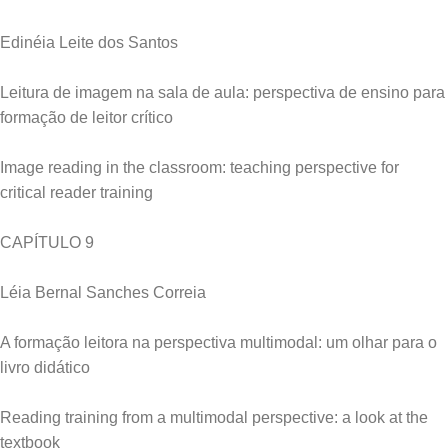
Edinéia Leite dos Santos
Leitura de imagem na sala de aula: perspectiva de ensino para
formação de leitor crítico
Image reading in the classroom: teaching perspective for
critical reader training
CAPÍTULO 9
Léia Bernal Sanches Correia
A formação leitora na perspectiva multimodal: um olhar para o
livro didático
Reading training from a multimodal perspective: a look at the
textbook