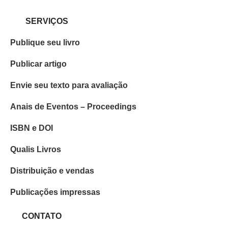
SERVIÇOS
Publique seu livro
Publicar artigo
Envie seu texto para avaliação
Anais de Eventos – Proceedings
ISBN e DOI
Qualis Livros
Distribuição e vendas
Publicações impressas
CONTATO