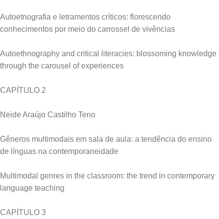
Autoetnografia e letramentos críticos: florescendo
conhecimentos por meio do carrossel de vivências
Autoethnography and critical literacies: blossoming knowledge
through the carousel of experiences
CAPÍTULO 2
Neide Araújo Castilho Teno
Gêneros multimodais em sala de aula: a tendência do ensino
de línguas na contemporaneidade
Multimodal genres in the classroom: the trend in contemporary
language teaching
CAPÍTULO 3