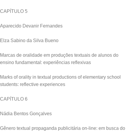
CAPÍTULO 5
Aparecido Devanir Fernandes
Elza Sabino da Silva Bueno
Marcas de oralidade em produções textuais de alunos do
ensino fundamental: experiências reflexivas
Marks of orality in textual productions of elementary school
students: reflective experiences
CAPÍTULO 6
Nádia Bentos Gonçalves
Gênero textual propaganda publicitária on-line: em busca do