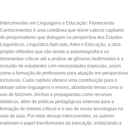
Interconexões em Linguagens e Educação: Florescendo
Conhecimentos é uma coletânea que reúne catorze capítulos
de pesquisadores que dialogam na perspectiva dos Estudos
Linguísticos, Linguística Aplicada, Artes e Educação, a obra
propõe reflexões que vão desde a autoetnografia e os
letramentos críticos até a análise de gêneros multimodais e a
inclusão de estudantes com necessidades especiais, assim
como a formação de professores para atuação em perspectivas
inclusivas. Cada capítulo oferece uma contribuição para o
debate sobre linguagens e ensino, abordando temas como o
uso de fanzines, tirinhas e propagandas como recursos
didáticos, além de práticas pedagógicas externas para a
formação de leitores críticos e o uso de novas tecnologias na
sala de aula. Por meio dessas interconexões, os autores
exploram o papel transformador da educação, enfatizando a