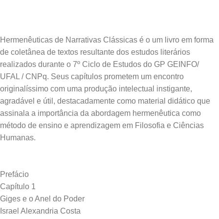
Hermenêuticas de Narrativas Clássicas é o um livro em forma
de coletânea de textos resultante dos estudos literários
realizados durante o 7º Ciclo de Estudos do GP GEINFO/
UFAL / CNPq. Seus capítulos prometem um encontro
originalíssimo com uma produção intelectual instigante,
agradável e útil, destacadamente como material didático que
assinala a importância da abordagem hermenêutica como
método de ensino e aprendizagem em Filosofia e Ciências
Prefácio
Capítulo 1
Giges e o Anel do Poder
Israel Alexandria Costa