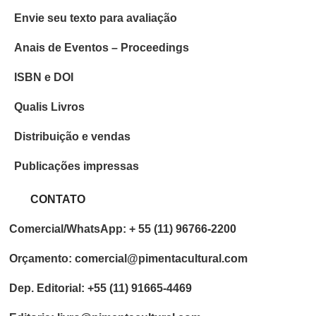
Envie seu texto para avaliação
Anais de Eventos – Proceedings
ISBN e DOI
Qualis Livros
Distribuição e vendas
Publicações impressas
CONTATO
Comercial/WhatsApp: + 55 (11) 96766-2200
Orçamento: comercial@pimentacultural.com
Dep. Editorial: +55 (11) 91665-4469