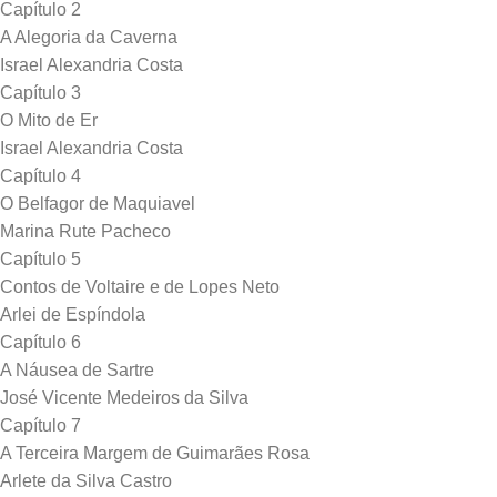
Capítulo 2
A Alegoria da Caverna
Israel Alexandria Costa
Capítulo 3
O Mito de Er
Israel Alexandria Costa
Capítulo 4
O Belfagor de Maquiavel
Marina Rute Pacheco
Capítulo 5
Contos de Voltaire e de Lopes Neto
Arlei de Espíndola
Capítulo 6
A Náusea de Sartre
José Vicente Medeiros da Silva
Capítulo 7
A Terceira Margem de Guimarães Rosa
Arlete da Silva Castro