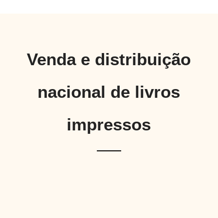
Venda e distribuição
nacional de livros
impressos