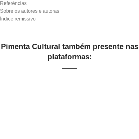
Referências
Sobre os autores e autoras
Pimenta Cultural também presente nas
plataformas: