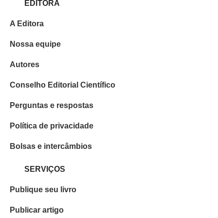
EDITORA
A Editora
Nossa equipe
Autores
Conselho Editorial Científico
Perguntas e respostas
Política de privacidade
Bolsas e intercâmbios
SERVIÇOS
Publique seu livro
Publicar artigo