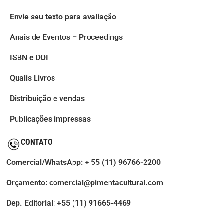
Envie seu texto para avaliação
Anais de Eventos – Proceedings
ISBN e DOI
Qualis Livros
Distribuição e vendas
Publicações impressas
CONTATO
Comercial/WhatsApp: + 55 (11) 96766-2200
Orçamento: comercial@pimentacultural.com
Dep. Editorial: +55 (11) 91665-4469