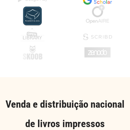
Venda e distribuição nacional
de livros impressos