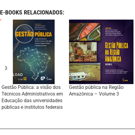
E-BOOKS RELACIONADOS:
Gestão Pública: a visão dos
Gestão pública na Região
Técnicos Administrativos em
Amazônica – Volume 3
Educação das universidades
públicas e institutos federais