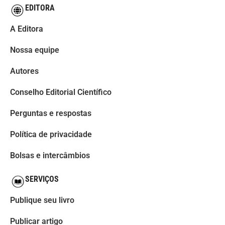
EDITORA
A Editora
Nossa equipe
Autores
Conselho Editorial Científico
Perguntas e respostas
Política de privacidade
Bolsas e intercâmbios
SERVIÇOS
Publique seu livro
Publicar artigo