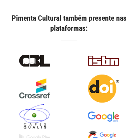
Pimenta Cultural também presente nas
plataformas: