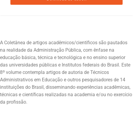
A Coletânea de artigos acadêmicos/científicos são pautados
na realidade da Administração Pública, com ênfase na
educação básica, técnica e tecnológica e no ensino superior
das universidades públicas e Institutos federais do Brasil. Este
8º volume contempla artigos de autoria de Técnicos
Administrativos em Educação e outros pesquisadores de 14
instituições do Brasil, disseminando experiências acadêmicas,
técnicas e científicas realizadas na academia e/ou no exercício