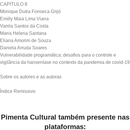
CAPÍTULO 8
Monique Dutra Fonseca Grijó
Emilly Maia Lima Viana
Vanila Santos da Costa
Maria Helena Santana
Eliana Amorim de Souza
Daniela Arruda Soares
Vulnerabilidade programática: desafios para o controle e
vigilância da hanseníase no contexto da pandemia de covid-19
Sobre os autores e as autoras
Pimenta Cultural também presente nas
plataformas: