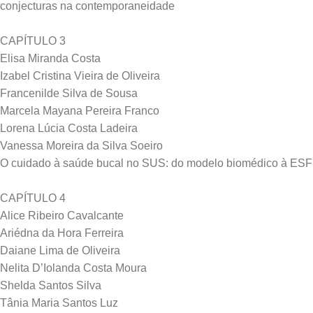
conjecturas na contemporaneidade
CAPÍTULO 3
Elisa Miranda Costa
Izabel Cristina Vieira de Oliveira
Francenilde Silva de Sousa
Marcela Mayana Pereira Franco
Lorena Lúcia Costa Ladeira
Vanessa Moreira da Silva Soeiro
O cuidado à saúde bucal no SUS: do modelo biomédico à ESF
CAPÍTULO 4
Alice Ribeiro Cavalcante
Ariédna da Hora Ferreira
Daiane Lima de Oliveira
Nelita D’Iolanda Costa Moura
Shelda Santos Silva
Tânia Maria Santos Luz