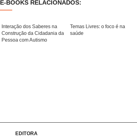
E-BOOKS RELACIONADOS:
Interação dos Saberes na
Temas Livres: o foco é na
Construção da Cidadania da
saúde
Pessoa com Autismo
EDITORA