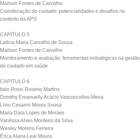
Mailson Fontes de Carvalho
Coordenação do cuidado: potencialidades e desafios no
contexto da APS
CAPÍTULO 5
Letícia Maria Carvalho de Sousa
Mailson Fontes de Carvalho
Monitoramento e avaliação: ferramentas estratégicas na gestão
do cuidado em saúde
CAPÍTULO 6
Italo Rossi Roseno Martins
Dorothy Emanuelly Acácio Vasconcellos Meira
Lívio Cesarini Moura Sousa
Maria Dara Lopes de Moraes
Vanêssa Alves Monteiro da Silva
Wesley Moreira Ferreira
Érica Alana Leal Moura