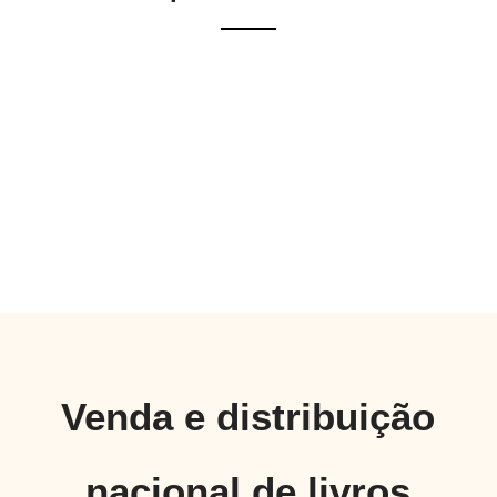
Venda e distribuição
nacional de livros