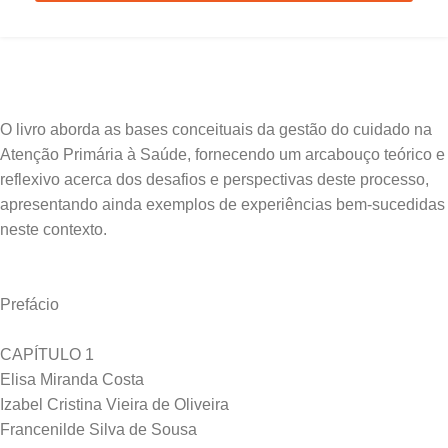
O livro aborda as bases conceituais da gestão do cuidado na
Atenção Primária à Saúde, fornecendo um arcabouço teórico e
reflexivo acerca dos desafios e perspectivas deste processo,
apresentando ainda exemplos de experiências bem-sucedidas
Prefácio
CAPÍTULO 1
Elisa Miranda Costa
Izabel Cristina Vieira de Oliveira
Francenilde Silva de Sousa