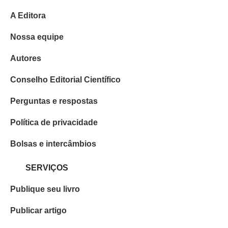
A Editora
Nossa equipe
Autores
Conselho Editorial Científico
Perguntas e respostas
Política de privacidade
Bolsas e intercâmbios
SERVIÇOS
Publique seu livro
Publicar artigo