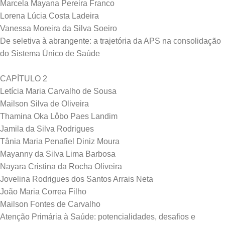
Marcela Mayana Pereira Franco
Lorena Lúcia Costa Ladeira
Vanessa Moreira da Silva Soeiro
De seletiva à abrangente: a trajetória da APS na consolidação
do Sistema Único de Saúde
CAPÍTULO 2
Letícia Maria Carvalho de Sousa
Mailson Silva de Oliveira
Thamina Oka Lôbo Paes Landim
Jamila da Silva Rodrigues
Tânia Maria Penafiel Diniz Moura
Mayanny da Silva Lima Barbosa
Nayara Cristina da Rocha Oliveira
Jovelina Rodrigues dos Santos Arrais Neta
João Maria Correa Filho
Mailson Fontes de Carvalho
Atenção Primária à Saúde: potencialidades, desafios e