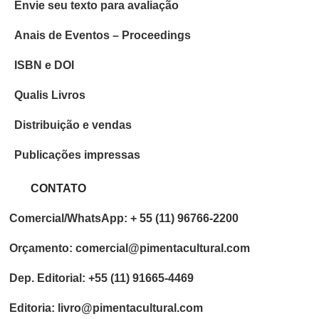
Envie seu texto para avaliação
Anais de Eventos – Proceedings
ISBN e DOI
Qualis Livros
Distribuição e vendas
Publicações impressas
CONTATO
Comercial/WhatsApp: + 55 (11) 96766-2200
Orçamento: comercial@pimentacultural.com
Dep. Editorial: +55 (11) 91665-4469
Editoria: livro@pimentacultural.com