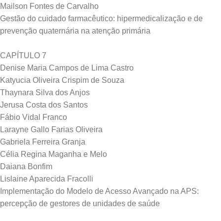
Mailson Fontes de Carvalho
Gestão do cuidado farmacêutico: hipermedicalização e de
prevenção quaternária na atenção primária
CAPÍTULO 7
Denise Maria Campos de Lima Castro
Katyucia Oliveira Crispim de Souza
Thaynara Silva dos Anjos
Jerusa Costa dos Santos
Fábio Vidal Franco
Larayne Gallo Farias Oliveira
Gabriela Ferreira Granja
Célia Regina Maganha e Melo
Daiana Bonfim
Lislaine Aparecida Fracolli
Implementação do Modelo de Acesso Avançado na APS:
percepção de gestores de unidades de saúde