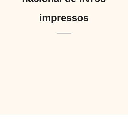
impressos