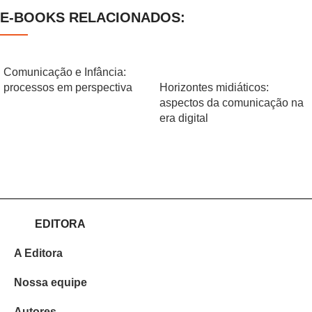
E-BOOKS RELACIONADOS:
​Comunicação e Infância:
processos em perspectiva
Horizontes midiáticos:
aspectos da comunicação na
era digital
EDITORA
A Editora
Nossa equipe
Autores