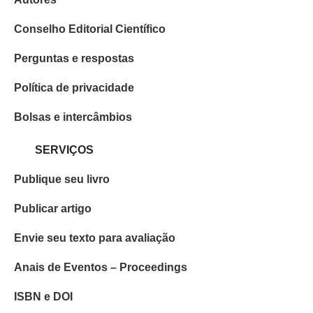
Conselho Editorial Científico
Perguntas e respostas
Política de privacidade
Bolsas e intercâmbios
SERVIÇOS
Publique seu livro
Publicar artigo
Envie seu texto para avaliação
Anais de Eventos – Proceedings
ISBN e DOI