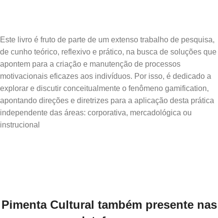
Este livro é fruto de parte de um extenso trabalho de pesquisa,
de cunho teórico, reflexivo e prático, na busca de soluções que
apontem para a criação e manutenção de processos
motivacionais eficazes aos indivíduos. Por isso, é dedicado a
explorar e discutir conceitualmente o fenômeno gamification,
apontando direções e diretrizes para a aplicação desta prática
independente das áreas: corporativa, mercadológica ou
Pimenta Cultural também presente nas