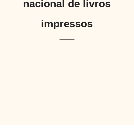
nacional de livros
impressos