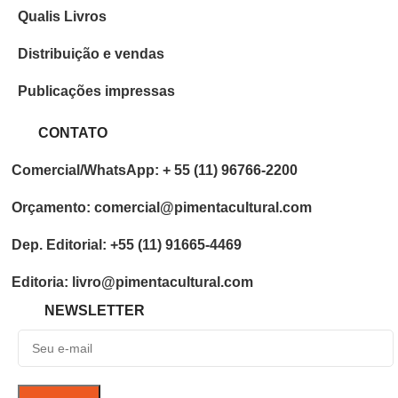
Qualis Livros
Distribuição e vendas
Publicações impressas
CONTATO
Comercial/WhatsApp: + 55 (11) 96766-2200
Orçamento: comercial@pimentacultural.com
Dep. Editorial: +55 (11) 91665-4469
Editoria: livro@pimentacultural.com
NEWSLETTER