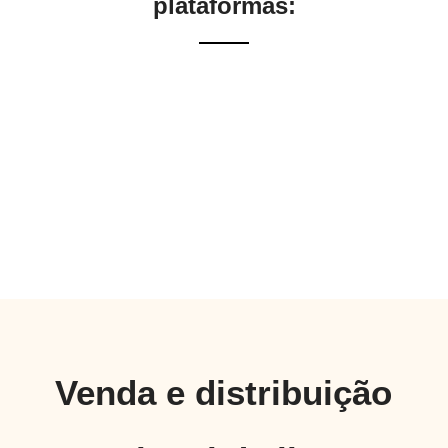
plataformas:
Venda e distribuição