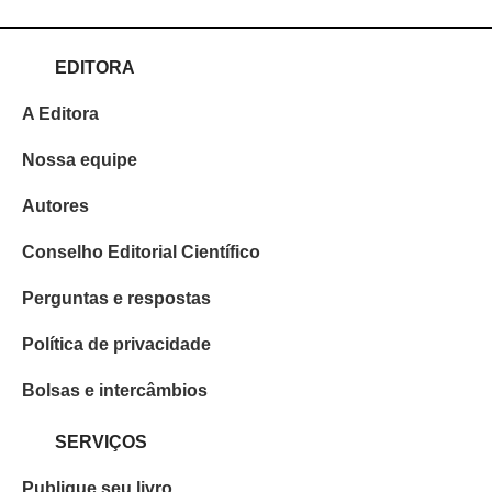
EDITORA
A Editora
Nossa equipe
Autores
Conselho Editorial Científico
Perguntas e respostas
Política de privacidade
Bolsas e intercâmbios
SERVIÇOS
Publique seu livro