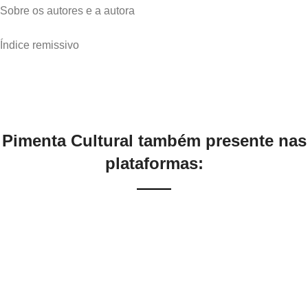
Sobre os autores e a autora
Índice remissivo
Pimenta Cultural também presente nas
plataformas: