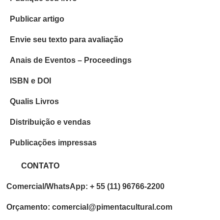
Publicar artigo
Envie seu texto para avaliação
Anais de Eventos – Proceedings
ISBN e DOI
Qualis Livros
Distribuição e vendas
Publicações impressas
CONTATO
Comercial/WhatsApp: + 55 (11) 96766-2200
Orçamento: comercial@pimentacultural.com