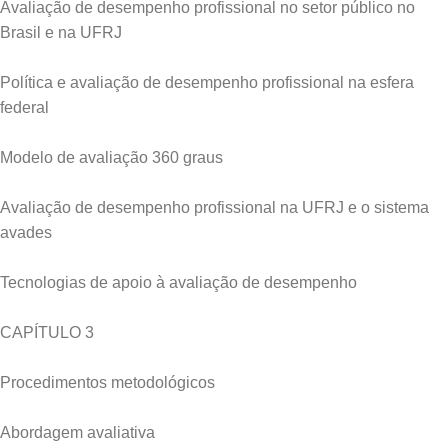
Avaliação de desempenho profissional no setor público no
Brasil e na UFRJ
Política e avaliação de desempenho profissional na esfera
federal
Modelo de avaliação 360 graus
Avaliação de desempenho profissional na UFRJ e o sistema
avades
Tecnologias de apoio à avaliação de desempenho
CAPÍTULO 3
Procedimentos metodológicos
Abordagem avaliativa