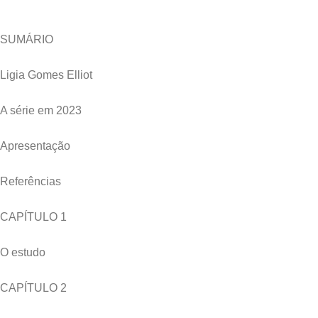
SUMÁRIO
Ligia Gomes Elliot
A série em 2023
Apresentação
Referências
CAPÍTULO 1
O estudo
CAPÍTULO 2