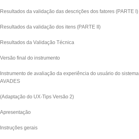
Resultados da validação das descrições dos fatores (PARTE I)
Resultados da validação dos itens (PARTE II)
Resultados da Validação Técnica
Versão final do instrumento
Instrumento de avaliação da experiência do usuário do sistema
AVADES
(Adaptação do UX-Tips Versão 2)
Apresentação
Instruções gerais