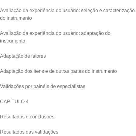
Avaliação da experiência do usuário: seleção e caracterização
do instrumento
Avaliação da experiência do usuário: adaptação do
instrumento
Adaptação de fatores
Adaptação dos itens e de outras partes do instrumento
Validações por painéis de especialistas
CAPÍTULO 4
Resultados e conclusões
Resultados das validações