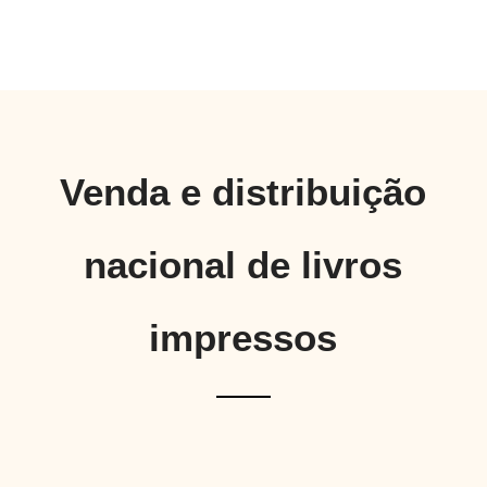
Venda e distribuição
nacional de livros
impressos