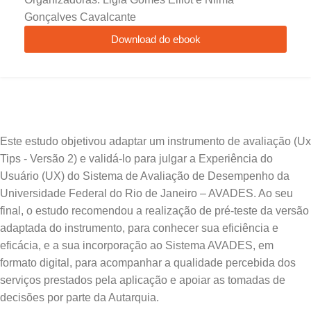
Gonçalves Cavalcante
Download do ebook
Este estudo objetivou adaptar um instrumento de avaliação (Ux
Tips - Versão 2) e validá-lo para julgar a Experiência do
Usuário (UX) do Sistema de Avaliação de Desempenho da
Universidade Federal do Rio de Janeiro – AVADES. Ao seu
final, o estudo recomendou a realização de pré-teste da versão
adaptada do instrumento, para conhecer sua eficiência e
eficácia, e a sua incorporação ao Sistema AVADES, em
formato digital, para acompanhar a qualidade percebida dos
serviços prestados pela aplicação e apoiar as tomadas de