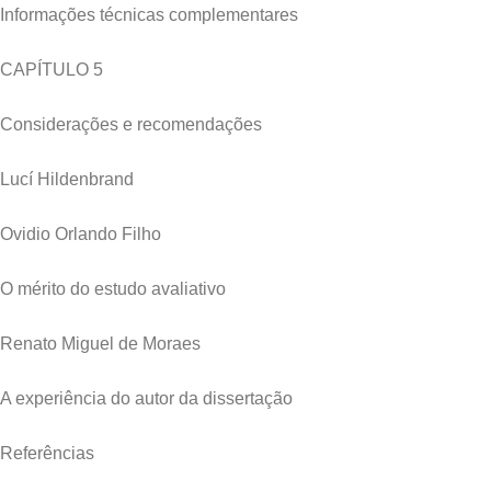
Informações técnicas complementares
CAPÍTULO 5
Considerações e recomendações
Lucí Hildenbrand
Ovidio Orlando Filho
O mérito do estudo avaliativo
Renato Miguel de Moraes
A experiência do autor da dissertação
Referências