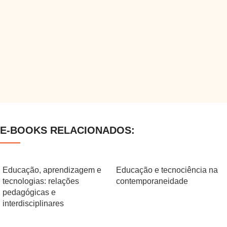
E-BOOKS RELACIONADOS:
Educação, aprendizagem e
Educação e tecnociência na
tecnologias: relações
contemporaneidade
pedagógicas e
interdisciplinares