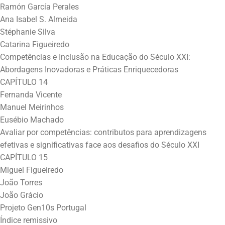
Ramón García Perales
Ana Isabel S. Almeida
Stéphanie Silva
Catarina Figueiredo
Competências e Inclusão na Educação do Século XXI:
Abordagens Inovadoras e Práticas Enriquecedoras
CAPÍTULO 14
Fernanda Vicente
Manuel Meirinhos
Eusébio Machado
Avaliar por competências: contributos para aprendizagens
efetivas e significativas face aos desafios do Século XXI
CAPÍTULO 15
Miguel Figueiredo
João Torres
João Grácio
Projeto Gen10s Portugal