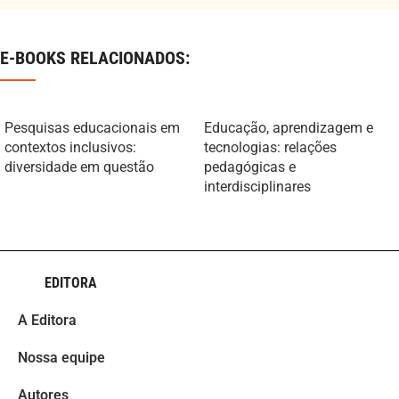
E-BOOKS RELACIONADOS:
Pesquisas educacionais em
Educação, aprendizagem e
contextos inclusivos:
tecnologias: relações
diversidade em questão
pedagógicas e
interdisciplinares
EDITORA
A Editora
Nossa equipe
Autores