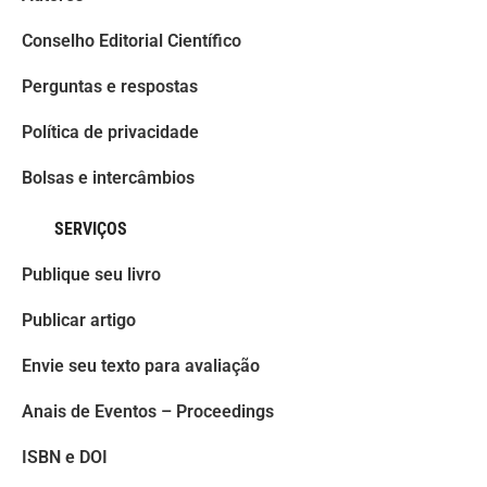
Conselho Editorial Científico
Perguntas e respostas
Política de privacidade
Bolsas e intercâmbios
SERVIÇOS
Publique seu livro
Publicar artigo
Envie seu texto para avaliação
Anais de Eventos – Proceedings
ISBN e DOI