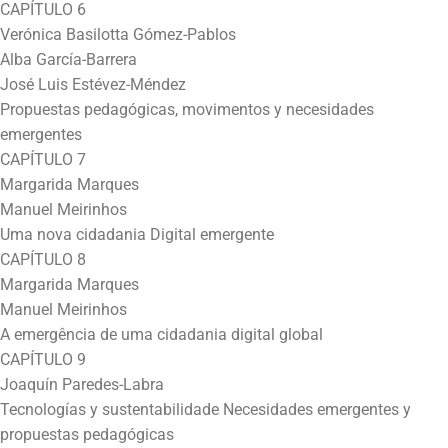
CAPÍTULO 6
Verónica Basilotta Gómez-Pablos
Alba García-Barrera
José Luis Estévez-Méndez
Propuestas pedagógicas, movimentos y necesidades
emergentes
CAPÍTULO 7
Margarida Marques
Manuel Meirinhos
Uma nova cidadania Digital emergente
CAPÍTULO 8
Margarida Marques
Manuel Meirinhos
A emergência de uma cidadania digital global
CAPÍTULO 9
Joaquín Paredes-Labra
Tecnologías y sustentabilidade Necesidades emergentes y
propuestas pedagógicas