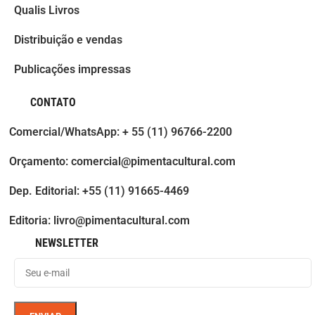
Qualis Livros
Distribuição e vendas
Publicações impressas
CONTATO
Comercial/WhatsApp: + 55 (11) 96766-2200
Orçamento: comercial@pimentacultural.com
Dep. Editorial: +55 (11) 91665-4469
Editoria: livro@pimentacultural.com
NEWSLETTER