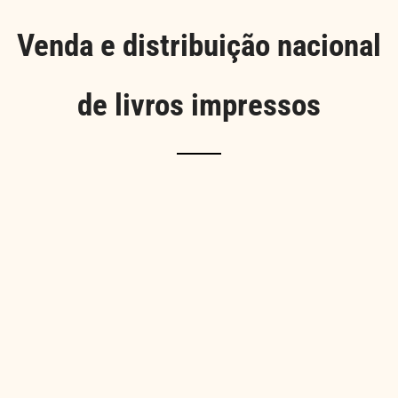
Venda e distribuição nacional
de livros impressos