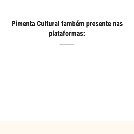
Pimenta Cultural também presente nas
plataformas: