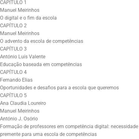
CAPÍTULO 1
Manuel Meirinhos
O digital e o fim da escola
CAPÍTULO 2
Manuel Meirinhos
O advento da escola de competências
CAPÍTULO 3
António Luís Valente
Educação baseada em competências
CAPÍTULO 4
Fernando Elias
Oportunidades e desafios para a escola que queremos
CAPÍTULO 5
Ana Claudia Loureiro
Manuel Meirinhos
António J. Osório
Formação de professores em competência digital: necessidade
premente para uma escola de competências