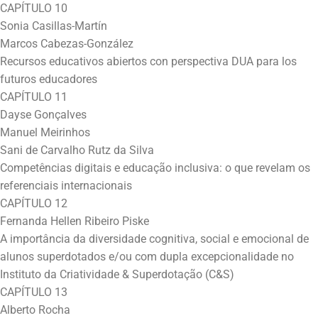
CAPÍTULO 10
Sonia Casillas-Martín
Marcos Cabezas-González
Recursos educativos abiertos con perspectiva DUA para los
futuros educadores
CAPÍTULO 11
Dayse Gonçalves
Manuel Meirinhos
Sani de Carvalho Rutz da Silva
Competências digitais e educação inclusiva: o que revelam os
referenciais internacionais
CAPÍTULO 12
Fernanda Hellen Ribeiro Piske
A importância da diversidade cognitiva, social e emocional de
alunos superdotados e/ou com dupla excepcionalidade no
Instituto da Criatividade & Superdotação (C&S)
CAPÍTULO 13
Alberto Rocha