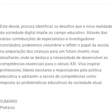
Este ebook, procura identificar os desafios que a nova realidade
da sociedade digital impõe ao campo educativo. Através das
várias contribuições de especialistas e investigadores
convidados, poderemos vislumbrar e refletir o papel da escola
na preparação das crianças para um futuro incerto, mas
desafiante, onde se destaca a necessidade de desenvolver as
competências essenciais para o século XXI. Visa inspirar
professores, líderes escolares e responsáveis pela política
educativa a adotarem a escola de competências como
SUMÁRIO
Prefácio