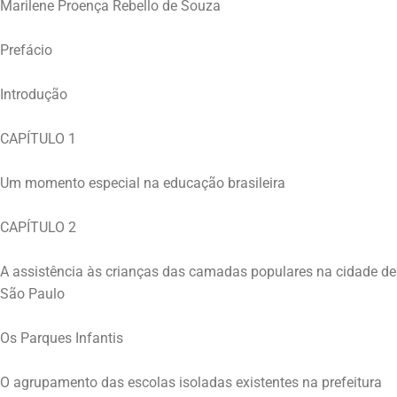
Marilene Proença Rebello de Souza
Prefácio
Introdução
CAPÍTULO 1
Um momento especial na educação brasileira
CAPÍTULO 2
A assistência às crianças das camadas populares na cidade de
São Paulo
Os Parques Infantis
O agrupamento das escolas isoladas existentes na prefeitura