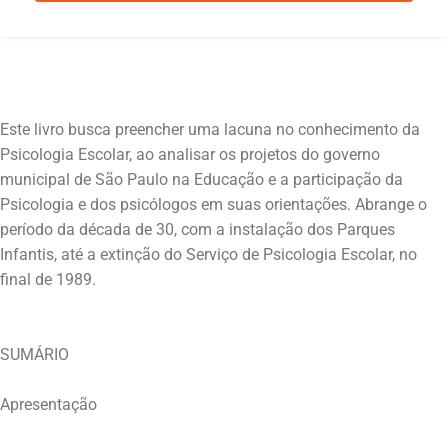
Este livro busca preencher uma lacuna no conhecimento da
Psicologia Escolar, ao analisar os projetos do governo
municipal de São Paulo na Educação e a participação da
Psicologia e dos psicólogos em suas orientações. Abrange o
período da década de 30, com a instalação dos Parques
Infantis, até a extinção do Serviço de Psicologia Escolar, no
SUMÁRIO
Apresentação