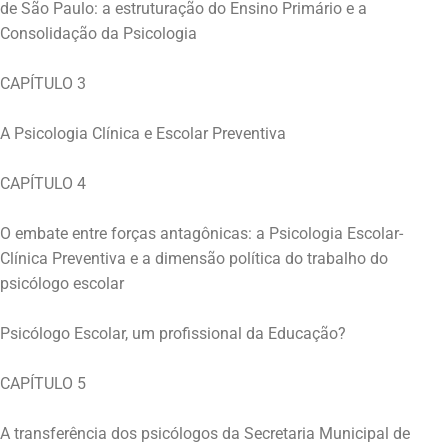
de São Paulo: a estruturação do Ensino Primário e a
Consolidação da Psicologia
CAPÍTULO 3
A Psicologia Clínica e Escolar Preventiva
CAPÍTULO 4
O embate entre forças antagônicas: a Psicologia Escolar-
Clínica Preventiva e a dimensão política do trabalho do
psicólogo escolar
Psicólogo Escolar, um profissional da Educação?
CAPÍTULO 5
A transferência dos psicólogos da Secretaria Municipal de