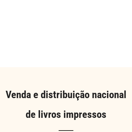
Venda e distribuição nacional
de livros impressos