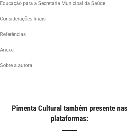
Educação para a Secretaria Municipal da Saúde
Considerações finais
Referências
Anexo
Sobre a autora
Pimenta Cultural também presente nas
plataformas: