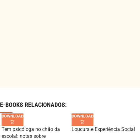
E-BOOKS RELACIONADOS:
Tem psicóloga no chão da
Loucura e Experiência Social
escola!: notas sobre