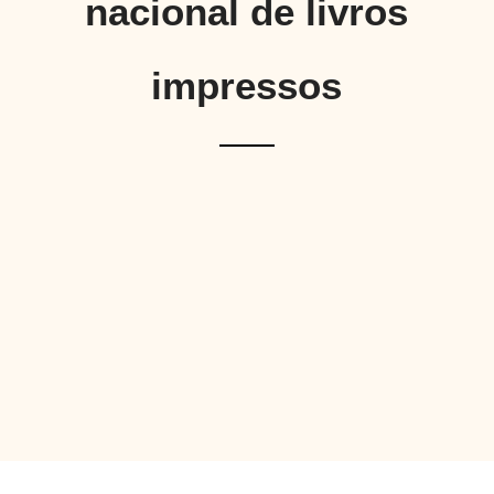
nacional de livros
impressos