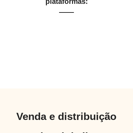
plataformas:
Venda e distribuição