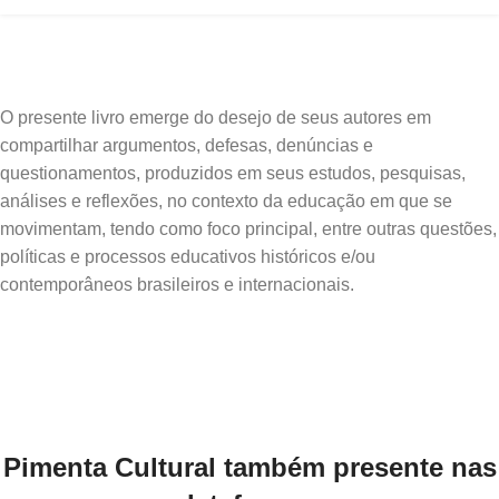
O presente livro emerge do desejo de seus autores em
compartilhar argumentos, defesas, denúncias e
questionamentos, produzidos em seus estudos, pesquisas,
análises e reflexões, no contexto da educação em que se
movimentam, tendo como foco principal, entre outras questões,
políticas e processos educativos históricos e/ou
Pimenta Cultural também presente nas