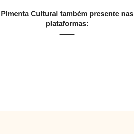
Pimenta Cultural também presente nas
plataformas: