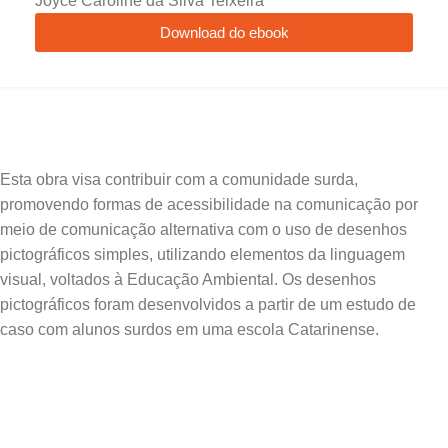
Joyce Caroline da Silva Teixeira
Download do ebook
Esta obra visa contribuir com a comunidade surda,
promovendo formas de acessibilidade na comunicação por
meio de comunicação alternativa com o uso de desenhos
pictográficos simples, utilizando elementos da linguagem
visual, voltados à Educação Ambiental. Os desenhos
pictográficos foram desenvolvidos a partir de um estudo de