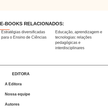
E-BOOKS RELACIONADOS:
Estratégias diversificadas
Educação, aprendizagem e
para o Ensino de Ciências
tecnologias: relações
pedagógicas e
interdisciplinares
EDITORA
A Editora
Nossa equipe
Autores