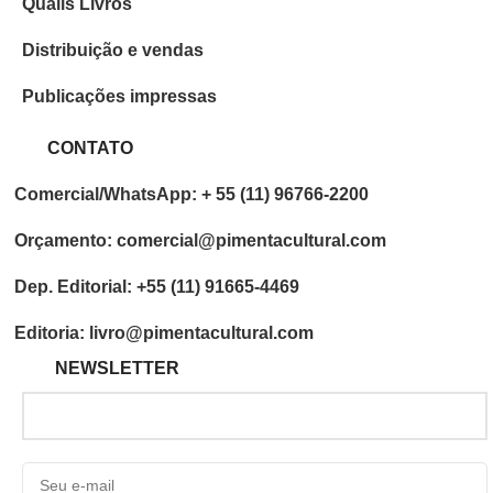
Qualis Livros
Distribuição e vendas
Publicações impressas
CONTATO
Comercial/WhatsApp: + 55 (11) 96766-2200
Orçamento: comercial@pimentacultural.com
Dep. Editorial: +55 (11) 91665-4469
Editoria: livro@pimentacultural.com
NEWSLETTER