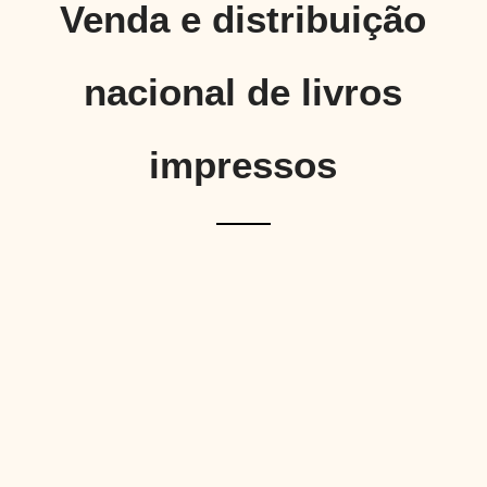
Venda e distribuição
nacional de livros
impressos