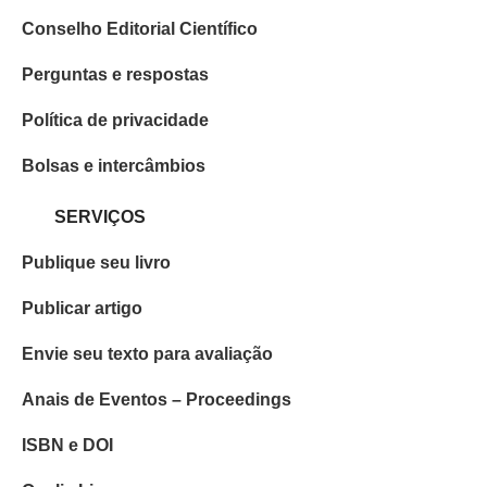
Conselho Editorial Científico
Perguntas e respostas
Política de privacidade
Bolsas e intercâmbios
SERVIÇOS
Publique seu livro
Publicar artigo
Envie seu texto para avaliação
Anais de Eventos – Proceedings
ISBN e DOI