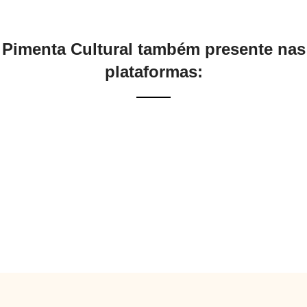
Pimenta Cultural também presente nas
plataformas: