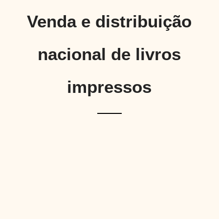
Venda e distribuição
nacional de livros
impressos