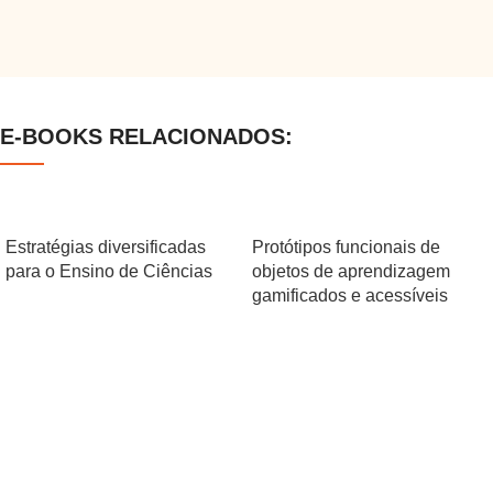
E-BOOKS RELACIONADOS:
Estratégias diversificadas
Protótipos funcionais de
para o Ensino de Ciências
objetos de aprendizagem
gamificados e acessíveis