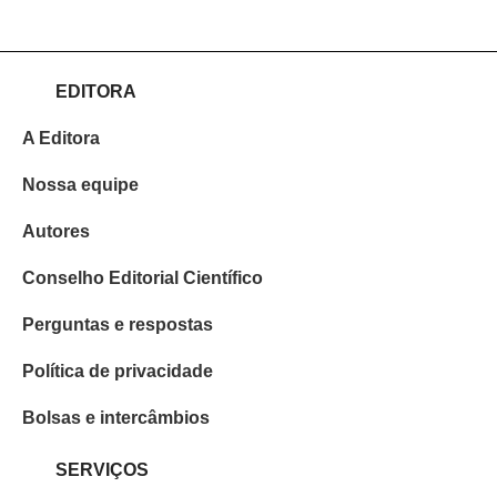
EDITORA
A Editora
Nossa equipe
Autores
Conselho Editorial Científico
Perguntas e respostas
Política de privacidade
Bolsas e intercâmbios
SERVIÇOS