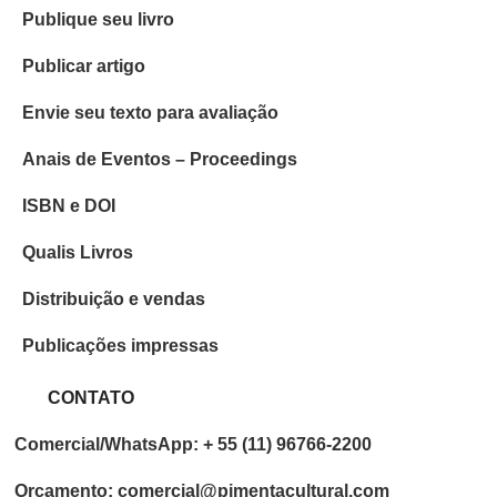
Publique seu livro
Publicar artigo
Envie seu texto para avaliação
Anais de Eventos – Proceedings
ISBN e DOI
Qualis Livros
Distribuição e vendas
Publicações impressas
CONTATO
Comercial/WhatsApp: + 55 (11) 96766-2200
Orçamento: comercial@pimentacultural.com