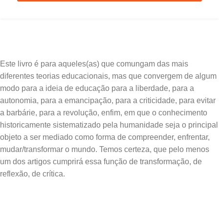
Este livro é para aqueles(as) que comungam das mais
diferentes teorias educacionais, mas que convergem de algum
modo para a ideia de educação para a liberdade, para a
autonomia, para a emancipação, para a criticidade, para evitar
a barbárie, para a revolução, enfim, em que o conhecimento
historicamente sistematizado pela humanidade seja o principal
objeto a ser mediado como forma de compreender, enfrentar,
mudar/transformar o mundo. Temos certeza, que pelo menos
um dos artigos cumprirá essa função de transformação, de