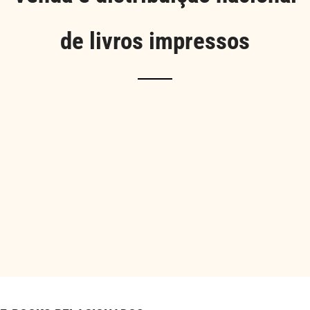
de livros impressos