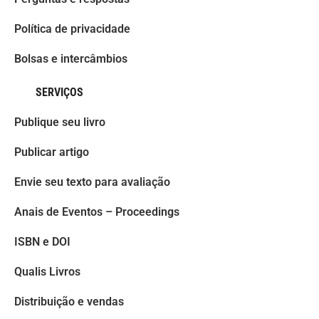
Política de privacidade
Bolsas e intercâmbios
SERVIÇOS
Publique seu livro
Publicar artigo
Envie seu texto para avaliação
Anais de Eventos – Proceedings
ISBN e DOI
Qualis Livros
Distribuição e vendas