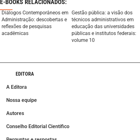
E-BOOKS RELACIONADOS:
Diálogos Contemporâneos em
Gestão pública: a visão dos
Administração: descobertas e
técnicos administrativos em
reflexões de pesquisas
educação das universidades
acadêmicas
públicas e institutos federais:
volume 10
EDITORA
A Editora
Nossa equipe
Autores
Conselho Editorial Científico
Perguntas e respostas