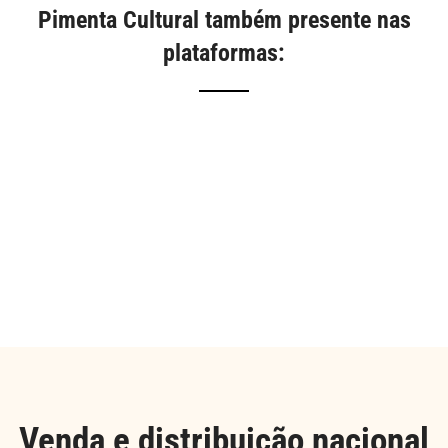
Pimenta Cultural também presente nas
plataformas:
Venda e distribuição nacional