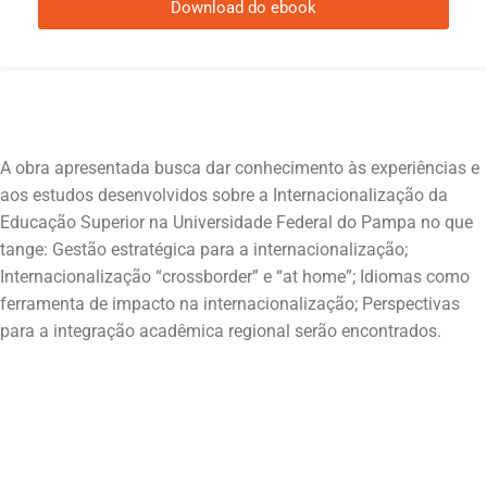
Download do ebook
A obra apresentada busca dar conhecimento às experiências e
aos estudos desenvolvidos sobre a Internacionalização da
Educação Superior na Universidade Federal do Pampa no que
tange: Gestão estratégica para a internacionalização;
Internacionalização “crossborder” e “at home”; Idiomas como
ferramenta de impacto na internacionalização; Perspectivas