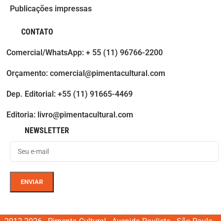
Publicações impressas
CONTATO
Comercial/WhatsApp: + 55 (11) 96766-2200
Orçamento: comercial@pimentacultural.com
Dep. Editorial: +55 (11) 91665-4469
Editoria: livro@pimentacultural.com
NEWSLETTER