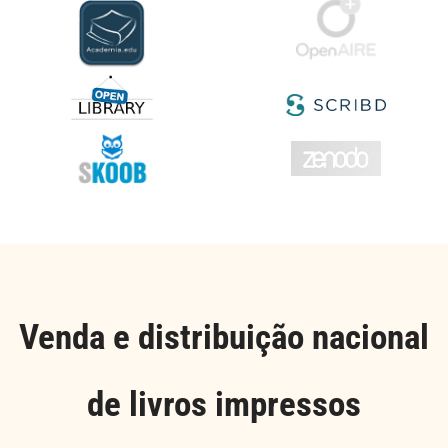
Venda e distribuição nacional
de livros impressos