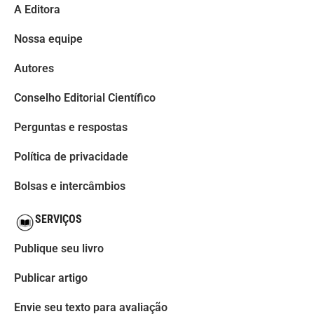
A Editora
Nossa equipe
Autores
Conselho Editorial Científico
Perguntas e respostas
Política de privacidade
Bolsas e intercâmbios
SERVIÇOS
Publique seu livro
Publicar artigo
Envie seu texto para avaliação