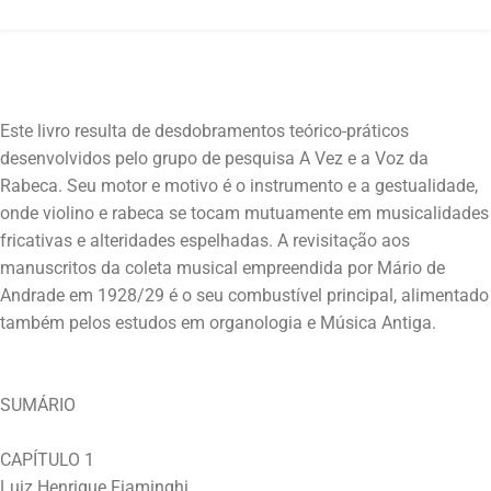
Este livro resulta de desdobramentos teórico-práticos
desenvolvidos pelo grupo de pesquisa A Vez e a Voz da
Rabeca. Seu motor e motivo é o instrumento e a gestualidade,
onde violino e rabeca se tocam mutuamente em musicalidades
fricativas e alteridades espelhadas. A revisitação aos
manuscritos da coleta musical empreendida por Mário de
Andrade em 1928/29 é o seu combustível principal, alimentado
SUMÁRIO
CAPÍTULO 1
Luiz Henrique Fiaminghi