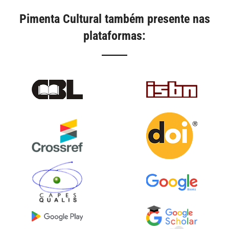
Pimenta Cultural também presente nas
plataformas: