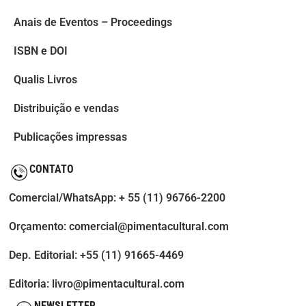
Anais de Eventos – Proceedings
ISBN e DOI
Qualis Livros
Distribuição e vendas
Publicações impressas
CONTATO
Comercial/WhatsApp: + 55 (11) 96766-2200
Orçamento: comercial@pimentacultural.com
Dep. Editorial: +55 (11) 91665-4469
Editoria: livro@pimentacultural.com
NEWSLETTER