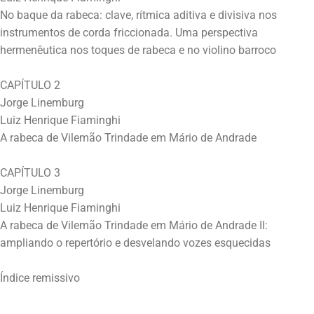
No baque da rabeca: clave, rítmica aditiva e divisiva nos
instrumentos de corda friccionada. Uma perspectiva
hermenêutica nos toques de rabeca e no violino barroco
CAPÍTULO 2
Jorge Linemburg
Luiz Henrique Fiaminghi
A rabeca de Vilemão Trindade em Mário de Andrade
CAPÍTULO 3
Jorge Linemburg
Luiz Henrique Fiaminghi
A rabeca de Vilemão Trindade em Mário de Andrade II:
ampliando o repertório e desvelando vozes esquecidas