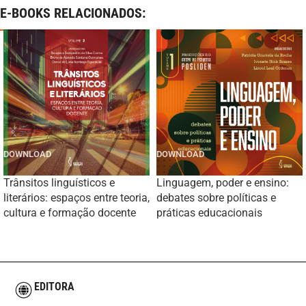
E-BOOKS RELACIONADOS:
Trânsitos linguísticos e
Linguagem, poder e ensino:
literários: espaços entre teoria,
debates sobre políticas e
cultura e formação docente
práticas educacionais
EDITORA