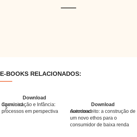
E-BOOKS RELACIONADOS:
Download
​Comunicação e Infância:
Download
processos em perspectiva
Autoconceito: a construção de
um novo ethos para o
consumidor de baixa renda