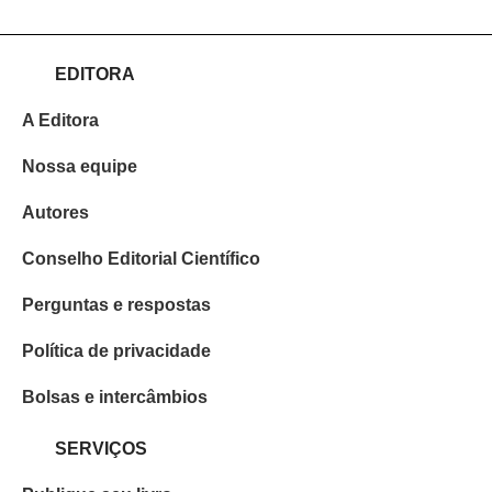
EDITORA
A Editora
Nossa equipe
Autores
Conselho Editorial Científico
Perguntas e respostas
Política de privacidade
Bolsas e intercâmbios
SERVIÇOS