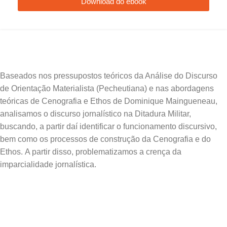
Download do ebook
Baseados nos pressupostos teóricos da Análise do Discurso
de Orientação Materialista (Pecheutiana) e nas abordagens
teóricas de Cenografia e Ethos de Dominique Maingueneau,
analisamos o discurso jornalístico na Ditadura Militar,
buscando, a partir daí identificar o funcionamento discursivo,
bem como os processos de construção da Cenografia e do
Ethos. A partir disso, problematizamos a crença da