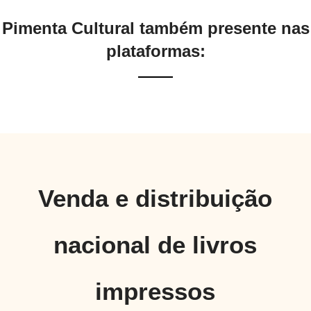
Pimenta Cultural também presente nas
plataformas:
Venda e distribuição
nacional de livros
impressos