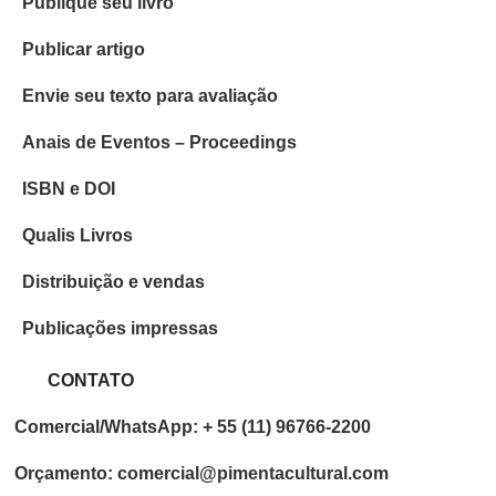
Publique seu livro
Publicar artigo
Envie seu texto para avaliação
Anais de Eventos – Proceedings
ISBN e DOI
Qualis Livros
Distribuição e vendas
Publicações impressas
CONTATO
Comercial/WhatsApp: + 55 (11) 96766-2200
Orçamento: comercial@pimentacultural.com