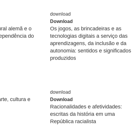
Download
ural alemã e o
Os jogos, as brincadeiras e as
dependência do
tecnologias digitais a serviço das
aprendizagens, da inclusão e da
autonomia: sentidos e significados
produzidos
rte, cultura e
Download
Racionalidades e afetividades:
escritas da história em uma
República racialista