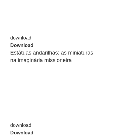
Download
Estátuas andarilhas: as miniaturas
na imaginária missioneira
Download