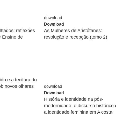
Download
lhados: reflexões
As Mulheres de Aristófanes:
 Ensino de
revolução e recepção (tomo 2)
do e a tecitura do
ob novos olhares
Download
História e identidade na pós-
modernidade: o discurso histórico 
a identidade feminina em A costa