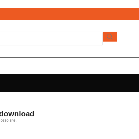
o download
osso site.