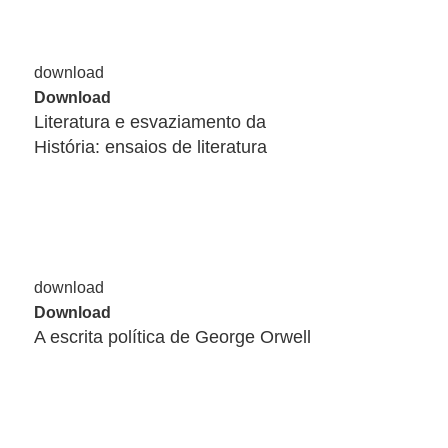
Download
Literatura e esvaziamento da
História: ensaios de literatura
Download
A escrita política de George Orwell