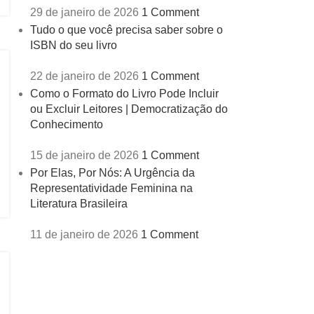
29 de janeiro de 2026
1 Comment
Tudo o que você precisa saber sobre o
ISBN do seu livro
22 de janeiro de 2026
1 Comment
Como o Formato do Livro Pode Incluir
ou Excluir Leitores | Democratização do
Conhecimento
15 de janeiro de 2026
1 Comment
Por Elas, Por Nós: A Urgência da
Representatividade Feminina na
Literatura Brasileira
11 de janeiro de 2026
1 Comment