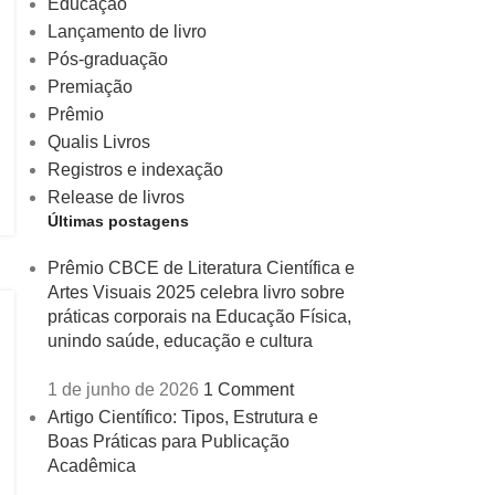
Educação
Lançamento de livro
Pós-graduação
Premiação
Prêmio
Qualis Livros
Registros e indexação
Release de livros
Últimas postagens
Prêmio CBCE de Literatura Científica e
Artes Visuais 2025 celebra livro sobre
práticas corporais na Educação Física,
unindo saúde, educação e cultura
1 de junho de 2026
1 Comment
Artigo Científico: Tipos, Estrutura e
Boas Práticas para Publicação
Acadêmica