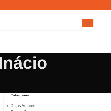
 Inácio
Categories
Dicas Autores