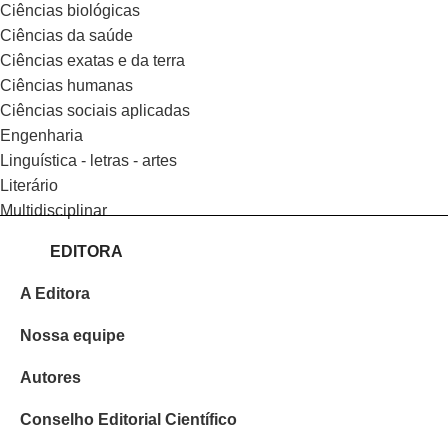
ciências biológicas
ciências da saúde
ciências exatas e da terra
ciências humanas
ciências sociais aplicadas
engenharia
linguística - letras - artes
literário
multidisciplinar
EDITORA
A Editora
Nossa equipe
Autores
Conselho Editorial Científico