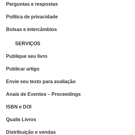
Perguntas e respostas
Política de privacidade
Bolsas e intercâmbios
SERVIÇOS
Publique seu livro
Publicar artigo
Envie seu texto para avaliação
Anais de Eventos – Proceedings
ISBN e DOI
Qualis Livros
Distribuição e vendas