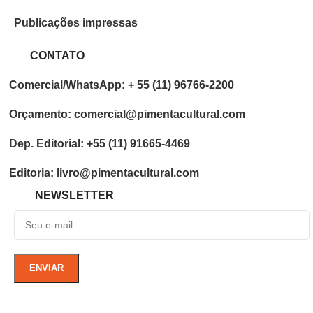
Publicações impressas
CONTATO
Comercial/WhatsApp: + 55 (11) 96766-2200
Orçamento: comercial@pimentacultural.com
Dep. Editorial: +55 (11) 91665-4469
Editoria: livro@pimentacultural.com
NEWSLETTER