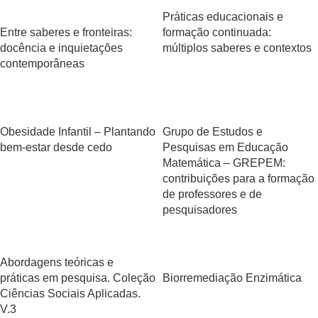
Práticas educacionais e
Entre saberes e fronteiras:
formação continuada:
docência e inquietações
múltiplos saberes e contextos
contemporâneas
Obesidade Infantil – Plantando
Grupo de Estudos e
bem-estar desde cedo
Pesquisas em Educação
Matemática – GREPEM:
contribuições para a formação
de professores e de
pesquisadores
Abordagens teóricas e
práticas em pesquisa. Coleção
Biorremediação Enzimática
Ciências Sociais Aplicadas.
V.3