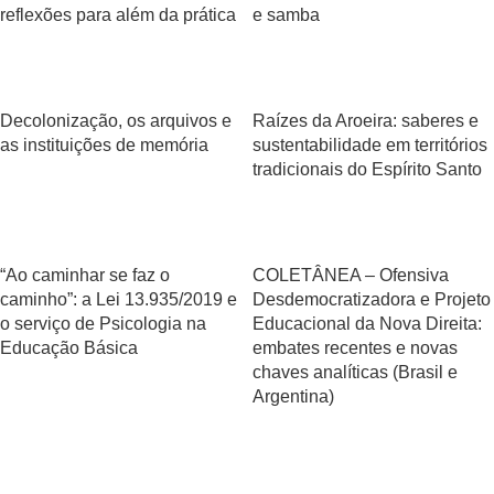
reflexões para além da prática
e samba
Decolonização, os arquivos e
Raízes da Aroeira: saberes e
as instituições de memória
sustentabilidade em territórios
tradicionais do Espírito Santo
“Ao caminhar se faz o
COLETÂNEA – Ofensiva
caminho”: a Lei 13.935/2019 e
Desdemocratizadora e Projeto
o serviço de Psicologia na
Educacional da Nova Direita:
Educação Básica
embates recentes e novas
chaves analíticas (Brasil e
Argentina)