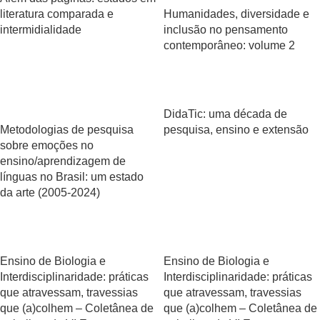
literatura comparada e
Humanidades, diversidade e
intermidialidade
inclusão no pensamento
contemporâneo: volume 2
DidaTic: uma década de
Metodologias de pesquisa
pesquisa, ensino e extensão
sobre emoções no
ensino/aprendizagem de
línguas no Brasil: um estado
da arte (2005-2024)
Ensino de Biologia e
Ensino de Biologia e
Interdisciplinaridade: práticas
Interdisciplinaridade: práticas
que atravessam, travessias
que atravessam, travessias
que (a)colhem – Coletânea de
que (a)colhem – Coletânea de